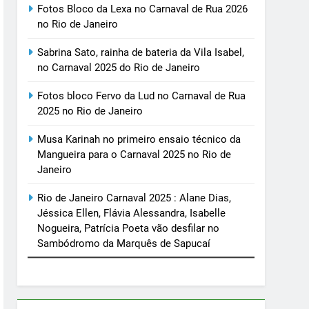
Fotos Bloco da Lexa no Carnaval de Rua 2026
no Rio de Janeiro
Sabrina Sato, rainha de bateria da Vila Isabel,
no Carnaval 2025 do Rio de Janeiro
Fotos bloco Fervo da Lud no Carnaval de Rua
2025 no Rio de Janeiro
Musa Karinah no primeiro ensaio técnico da
Mangueira para o Carnaval 2025 no Rio de
Janeiro
Rio de Janeiro Carnaval 2025 : Alane Dias,
Jéssica Ellen, Flávia Alessandra, Isabelle
Nogueira, Patrícia Poeta vão desfilar no
Sambódromo da Marquês de Sapucaí