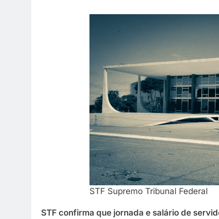
STF Supremo Tribunal Federal
STF confirma que jornada e salário de servi