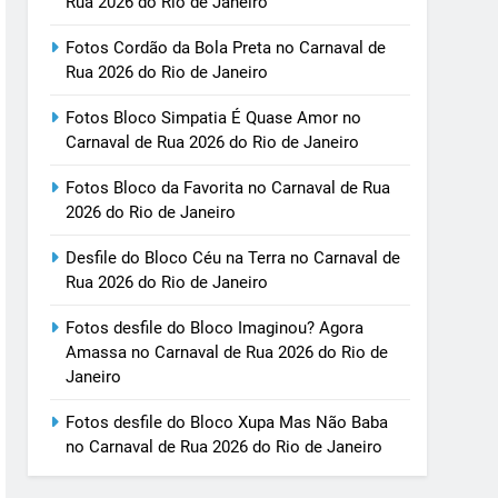
Rua 2026 do Rio de Janeiro
Fotos Cordão da Bola Preta no Carnaval de
Rua 2026 do Rio de Janeiro
Fotos Bloco Simpatia É Quase Amor no
Carnaval de Rua 2026 do Rio de Janeiro
Fotos Bloco da Favorita no Carnaval de Rua
2026 do Rio de Janeiro
Desfile do Bloco Céu na Terra no Carnaval de
Rua 2026 do Rio de Janeiro
Fotos desfile do Bloco Imaginou? Agora
Amassa no Carnaval de Rua 2026 do Rio de
Janeiro
Fotos desfile do Bloco Xupa Mas Não Baba
no Carnaval de Rua 2026 do Rio de Janeiro