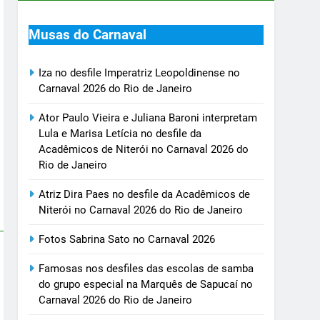
Musas do Carnaval
Iza no desfile Imperatriz Leopoldinense no
Carnaval 2026 do Rio de Janeiro
Ator Paulo Vieira e Juliana Baroni interpretam
Lula e Marisa Letícia no desfile da
Acadêmicos de Niterói no Carnaval 2026 do
Rio de Janeiro
Atriz Dira Paes no desfile da Acadêmicos de
Niterói no Carnaval 2026 do Rio de Janeiro
Fotos Sabrina Sato no Carnaval 2026
Famosas nos desfiles das escolas de samba
do grupo especial na Marquês de Sapucaí no
Carnaval 2026 do Rio de Janeiro