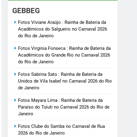
GEBBEG
Fotos Viviane Araújo : Rainha de Bateria da
Acadêmicos do Salgueiro no Carnaval 2026
do Rio de Janeiro
Fotos Virginia Fonseca : Rainha de Bateria da
Acadêmicos do Grande Rio no Carnaval 2026
do Rio de Janeiro
Fotos Sabrina Sato : Rainha de Bateria da
Unidos de Vila Isabel no Carnaval 2026 do Rio
de Janeiro
Fotos Mayara Lima : Rainha de Bateria da
Paraíso do Tuiuti no Carnaval 2026 do Rio de
Janeiro
Fotos Clube do Samba no Carnaval de Rua
2026 do Rio de Janeiro