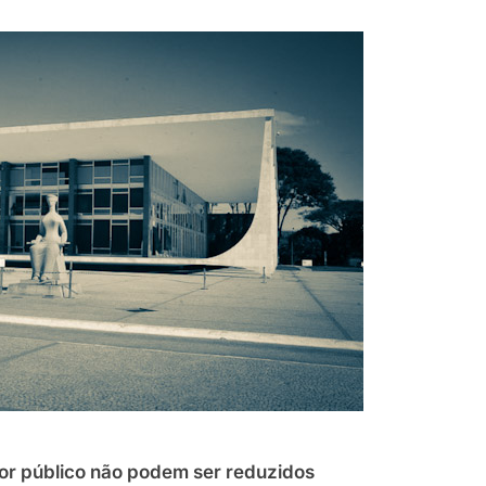
dor público não podem ser reduzidos