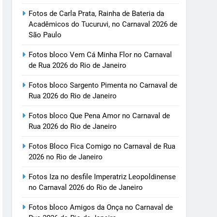
Fotos de Carla Prata, Rainha de Bateria da
Acadêmicos do Tucuruvi, no Carnaval 2026 de
São Paulo
Fotos bloco Vem Cá Minha Flor no Carnaval
de Rua 2026 do Rio de Janeiro
Fotos bloco Sargento Pimenta no Carnaval de
Rua 2026 do Rio de Janeiro
Fotos bloco Que Pena Amor no Carnaval de
Rua 2026 do Rio de Janeiro
Fotos Bloco Fica Comigo no Carnaval de Rua
2026 no Rio de Janeiro
Fotos Iza no desfile Imperatriz Leopoldinense
no Carnaval 2026 do Rio de Janeiro
Fotos bloco Amigos da Onça no Carnaval de