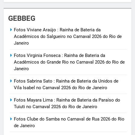
GEBBEG
Fotos Viviane Araújo : Rainha de Bateria da
Acadêmicos do Salgueiro no Carnaval 2026 do Rio de
Janeiro
Fotos Virginia Fonseca : Rainha de Bateria da
Acadêmicos do Grande Rio no Carnaval 2026 do Rio de
Janeiro
Fotos Sabrina Sato : Rainha de Bateria da Unidos de
Vila Isabel no Carnaval 2026 do Rio de Janeiro
Fotos Mayara Lima : Rainha de Bateria da Paraíso do
Tuiuti no Carnaval 2026 do Rio de Janeiro
Fotos Clube do Samba no Carnaval de Rua 2026 do Rio
de Janeiro