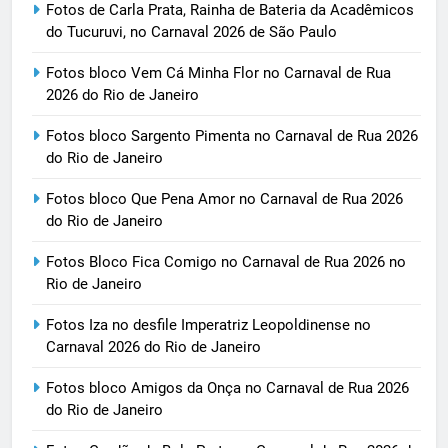
Fotos de Carla Prata, Rainha de Bateria da Acadêmicos
do Tucuruvi, no Carnaval 2026 de São Paulo
Fotos bloco Vem Cá Minha Flor no Carnaval de Rua
2026 do Rio de Janeiro
Fotos bloco Sargento Pimenta no Carnaval de Rua 2026
do Rio de Janeiro
Fotos bloco Que Pena Amor no Carnaval de Rua 2026
do Rio de Janeiro
Fotos Bloco Fica Comigo no Carnaval de Rua 2026 no
Rio de Janeiro
Fotos Iza no desfile Imperatriz Leopoldinense no
Carnaval 2026 do Rio de Janeiro
Fotos bloco Amigos da Onça no Carnaval de Rua 2026
do Rio de Janeiro