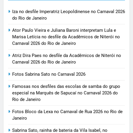
Iza no desfile Imperatriz Leopoldinense no Carnaval 2026
do Rio de Janeiro
Ator Paulo Vieira e Juliana Baroni interpretam Lula e
Marisa Letícia no desfile da Acadêmicos de Niterói no
Carnaval 2026 do Rio de Janeiro
Atriz Dira Paes no desfile da Acadêmicos de Niterói no
Carnaval 2026 do Rio de Janeiro
Fotos Sabrina Sato no Carnaval 2026
Famosas nos desfiles das escolas de samba do grupo
especial na Marquês de Sapucaí no Carnaval 2026 do
Rio de Janeiro
Fotos Bloco da Lexa no Carnaval de Rua 2026 no Rio de
Janeiro
Sabrina Sato, rainha de bateria da Vila Isabel, no