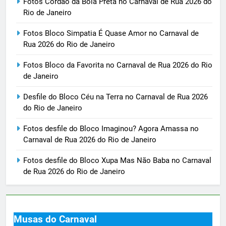
Fotos Cordão da Bola Preta no Carnaval de Rua 2026 do
Rio de Janeiro
Fotos Bloco Simpatia É Quase Amor no Carnaval de
Rua 2026 do Rio de Janeiro
Fotos Bloco da Favorita no Carnaval de Rua 2026 do Rio
de Janeiro
Desfile do Bloco Céu na Terra no Carnaval de Rua 2026
do Rio de Janeiro
Fotos desfile do Bloco Imaginou? Agora Amassa no
Carnaval de Rua 2026 do Rio de Janeiro
Fotos desfile do Bloco Xupa Mas Não Baba no Carnaval
de Rua 2026 do Rio de Janeiro
Musas do Carnaval