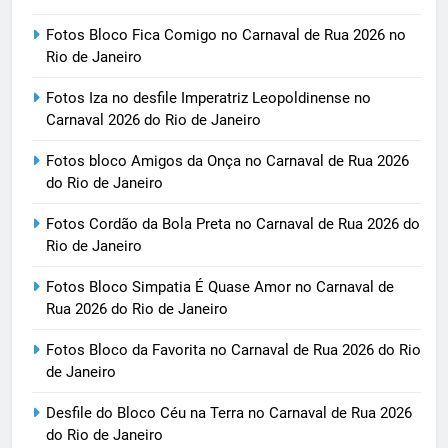
Fotos Bloco Fica Comigo no Carnaval de Rua 2026 no
Rio de Janeiro
Fotos Iza no desfile Imperatriz Leopoldinense no
Carnaval 2026 do Rio de Janeiro
Fotos bloco Amigos da Onça no Carnaval de Rua 2026
do Rio de Janeiro
Fotos Cordão da Bola Preta no Carnaval de Rua 2026 do
Rio de Janeiro
Fotos Bloco Simpatia É Quase Amor no Carnaval de
Rua 2026 do Rio de Janeiro
Fotos Bloco da Favorita no Carnaval de Rua 2026 do Rio
de Janeiro
Desfile do Bloco Céu na Terra no Carnaval de Rua 2026
do Rio de Janeiro