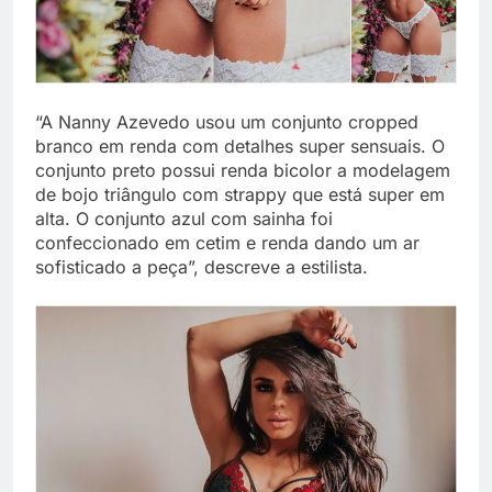
“A Nanny Azevedo usou um conjunto cropped
branco em renda com detalhes super sensuais. O
conjunto preto possui renda bicolor a modelagem
de bojo triângulo com strappy que está super em
alta. O conjunto azul com sainha foi
confeccionado em cetim e renda dando um ar
sofisticado a peça”, descreve a estilista.