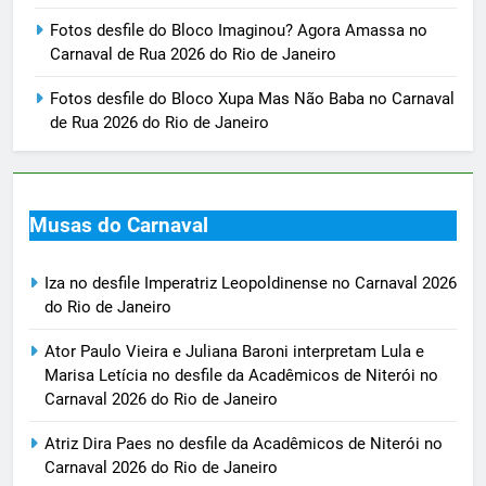
Fotos desfile do Bloco Imaginou? Agora Amassa no
Carnaval de Rua 2026 do Rio de Janeiro
Fotos desfile do Bloco Xupa Mas Não Baba no Carnaval
de Rua 2026 do Rio de Janeiro
Musas do Carnaval
Iza no desfile Imperatriz Leopoldinense no Carnaval 2026
do Rio de Janeiro
Ator Paulo Vieira e Juliana Baroni interpretam Lula e
Marisa Letícia no desfile da Acadêmicos de Niterói no
Carnaval 2026 do Rio de Janeiro
Atriz Dira Paes no desfile da Acadêmicos de Niterói no
Carnaval 2026 do Rio de Janeiro