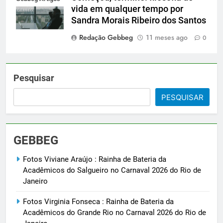
vida em qualquer tempo por
Sandra Morais Ribeiro dos Santos
Redação Gebbeg
11 meses ago
0
Pesquisar
PESQUISAR
GEBBEG
Fotos Viviane Araújo : Rainha de Bateria da
Acadêmicos do Salgueiro no Carnaval 2026 do Rio de
Janeiro
Fotos Virginia Fonseca : Rainha de Bateria da
Acadêmicos do Grande Rio no Carnaval 2026 do Rio de