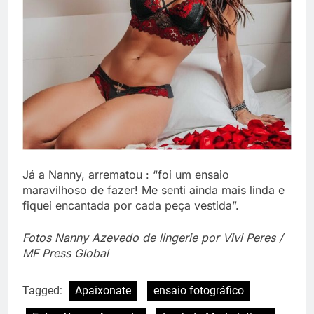
Já a Nanny, arrematou : “foi um ensaio
maravilhoso de fazer! Me senti ainda mais linda e
fiquei encantada por cada peça vestida”.
Fotos Nanny Azevedo de lingerie por Vivi Peres /
MF Press Global
Tagged:
Apaixonate
ensaio fotográfico