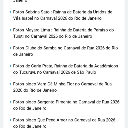
Janeiro
Fotos Sabrina Sato : Rainha de Bateria da Unidos de
Vila Isabel no Carnaval 2026 do Rio de Janeiro
Fotos Mayara Lima : Rainha de Bateria da Paraíso do
Tuiuti no Carnaval 2026 do Rio de Janeiro
Fotos Clube do Samba no Carnaval de Rua 2026 do Rio
de Janeiro
Fotos de Carla Prata, Rainha de Bateria da Acadêmicos
do Tucuruvi, no Carnaval 2026 de São Paulo
Fotos bloco Vem Cá Minha Flor no Carnaval de Rua
2026 do Rio de Janeiro
Fotos bloco Sargento Pimenta no Carnaval de Rua 2026
do Rio de Janeiro
Fotos bloco Que Pena Amor no Carnaval de Rua 2026
do Rio de Janeiro