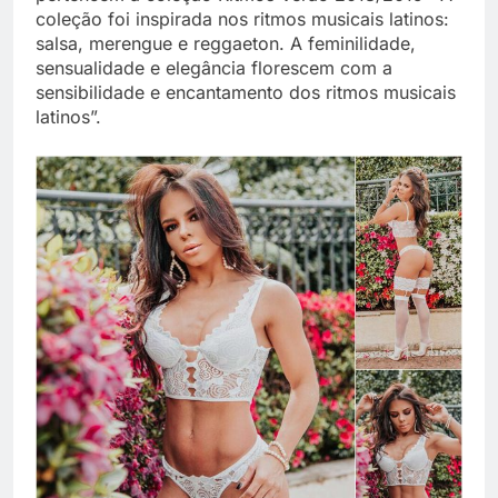
coleção foi inspirada nos ritmos musicais latinos:
salsa, merengue e reggaeton. A feminilidade,
sensualidade e elegância florescem com a
sensibilidade e encantamento dos ritmos musicais
latinos”.