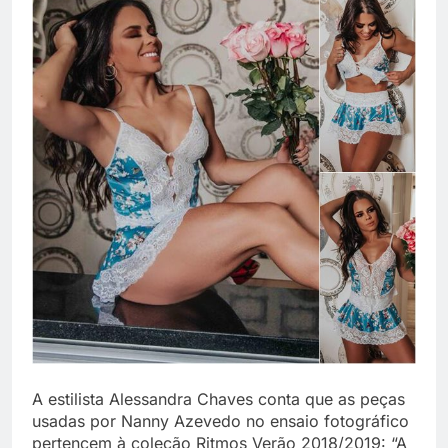
A estilista Alessandra Chaves conta que as peças
usadas por Nanny Azevedo no ensaio fotográfico
pertencem à coleção Ritmos Verão 2018/2019: “A