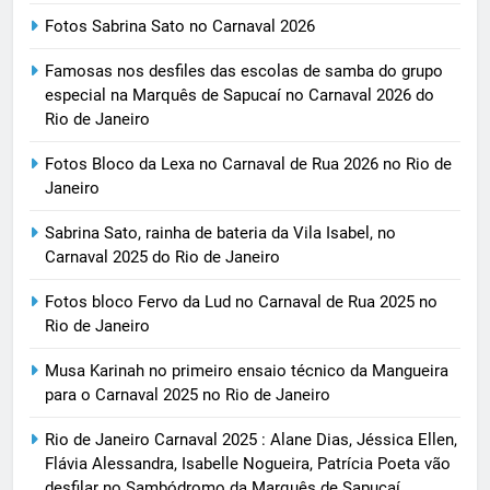
Fotos Sabrina Sato no Carnaval 2026
Famosas nos desfiles das escolas de samba do grupo
especial na Marquês de Sapucaí no Carnaval 2026 do
Rio de Janeiro
Fotos Bloco da Lexa no Carnaval de Rua 2026 no Rio de
Janeiro
Sabrina Sato, rainha de bateria da Vila Isabel, no
Carnaval 2025 do Rio de Janeiro
Fotos bloco Fervo da Lud no Carnaval de Rua 2025 no
Rio de Janeiro
Musa Karinah no primeiro ensaio técnico da Mangueira
para o Carnaval 2025 no Rio de Janeiro
Rio de Janeiro Carnaval 2025 : Alane Dias, Jéssica Ellen,
Flávia Alessandra, Isabelle Nogueira, Patrícia Poeta vão
desfilar no Sambódromo da Marquês de Sapucaí