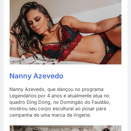
Nanny Azevedo
Nanny Azevedo, que dançou no programa
Legendários por 4 anos e atualmente atua no
quadro Ding Dong, no Domingão do Faustão,
mostrou seu corpo escultural ao posar para
campanha de uma marca de lingerie.