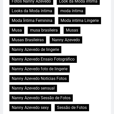
Fotos Nanny Azevedo
Look da Moda íntima
Looks da Moda íntima
moda íntima
Moda Íntima Feminina
Moda intima Lingerie
Musa
musa brasileira
Musas
Musas Brasileiras
Nanny Azevedo
Nanny Azevedo de lingerie
Nanny Azevedo Ensaio Fotográfico
Nanny Azevedo foto de lingerie
Nanny Azevedo Notícias Fotos
Nanny Azevedo sensual
Nanny Azevedo Sessão de Fotos
Nanny Azevedo sexy
Sessão de Fotos