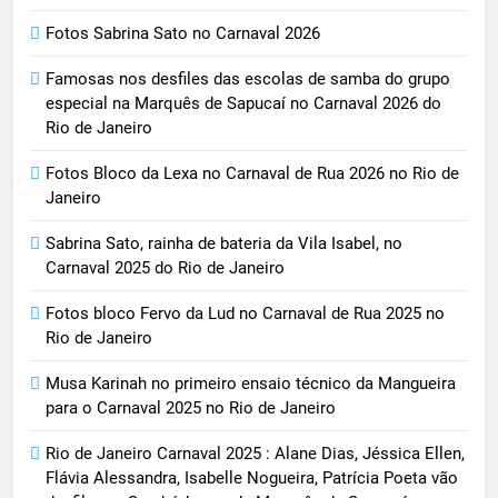
Fotos Sabrina Sato no Carnaval 2026
Famosas nos desfiles das escolas de samba do grupo
especial na Marquês de Sapucaí no Carnaval 2026 do
Rio de Janeiro
Fotos Bloco da Lexa no Carnaval de Rua 2026 no Rio de
Janeiro
Sabrina Sato, rainha de bateria da Vila Isabel, no
Carnaval 2025 do Rio de Janeiro
Fotos bloco Fervo da Lud no Carnaval de Rua 2025 no
Rio de Janeiro
Musa Karinah no primeiro ensaio técnico da Mangueira
para o Carnaval 2025 no Rio de Janeiro
Rio de Janeiro Carnaval 2025 : Alane Dias, Jéssica Ellen,
Flávia Alessandra, Isabelle Nogueira, Patrícia Poeta vão