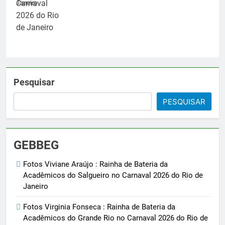
Janeiro
Pesquisar
PESQUISAR
GEBBEG
Fotos Viviane Araújo : Rainha de Bateria da
Acadêmicos do Salgueiro no Carnaval 2026 do Rio de
Janeiro
Fotos Virginia Fonseca : Rainha de Bateria da
Acadêmicos do Grande Rio no Carnaval 2026 do Rio de