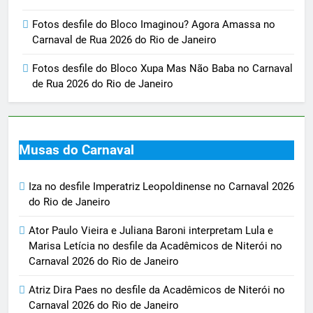
Fotos desfile do Bloco Imaginou? Agora Amassa no
Carnaval de Rua 2026 do Rio de Janeiro
Fotos desfile do Bloco Xupa Mas Não Baba no Carnaval
de Rua 2026 do Rio de Janeiro
Musas do Carnaval
Iza no desfile Imperatriz Leopoldinense no Carnaval 2026
do Rio de Janeiro
Ator Paulo Vieira e Juliana Baroni interpretam Lula e
Marisa Letícia no desfile da Acadêmicos de Niterói no
Carnaval 2026 do Rio de Janeiro
Atriz Dira Paes no desfile da Acadêmicos de Niterói no
Carnaval 2026 do Rio de Janeiro