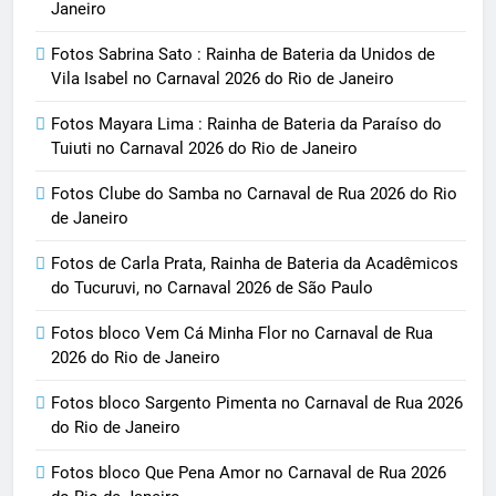
Janeiro
Fotos Sabrina Sato : Rainha de Bateria da Unidos de
Vila Isabel no Carnaval 2026 do Rio de Janeiro
Fotos Mayara Lima : Rainha de Bateria da Paraíso do
Tuiuti no Carnaval 2026 do Rio de Janeiro
Fotos Clube do Samba no Carnaval de Rua 2026 do Rio
de Janeiro
Fotos de Carla Prata, Rainha de Bateria da Acadêmicos
do Tucuruvi, no Carnaval 2026 de São Paulo
Fotos bloco Vem Cá Minha Flor no Carnaval de Rua
2026 do Rio de Janeiro
Fotos bloco Sargento Pimenta no Carnaval de Rua 2026
do Rio de Janeiro
Fotos bloco Que Pena Amor no Carnaval de Rua 2026