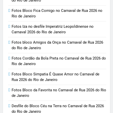
do Rio de Janeiro
Fotos Bloco Fica Comigo no Carnaval de Rua 2026 no
Rio de Janeiro
Fotos Iza no desfile Imperatriz Leopoldinense no
Carnaval 2026 do Rio de Janeiro
Fotos bloco Amigos da Onça no Carnaval de Rua 2026
do Rio de Janeiro
Fotos Cordão da Bola Preta no Carnaval de Rua 2026 do
Rio de Janeiro
Fotos Bloco Simpatia É Quase Amor no Carnaval de
Rua 2026 do Rio de Janeiro
Fotos Bloco da Favorita no Carnaval de Rua 2026 do Rio
de Janeiro
Desfile do Bloco Céu na Terra no Carnaval de Rua 2026
do Rio de Janeiro