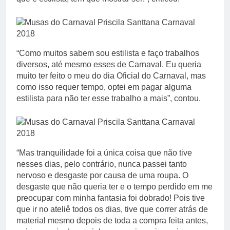
“Como muitos sabem sou estilista e faço trabalhos
diversos, até mesmo esses de Carnaval. Eu queria
muito ter feito o meu do dia Oficial do Carnaval, mas
como isso requer tempo, optei em pagar alguma
estilista para não ter esse trabalho a mais”, contou.
“Mas tranquilidade foi a única coisa que não tive
nesses dias, pelo contrário, nunca passei tanto
nervoso e desgaste por causa de uma roupa. O
desgaste que não queria ter e o tempo perdido em me
preocupar com minha fantasia foi dobrado! Pois tive
que ir no ateliê todos os dias, tive que correr atrás de
material mesmo depois de toda a compra feita antes,