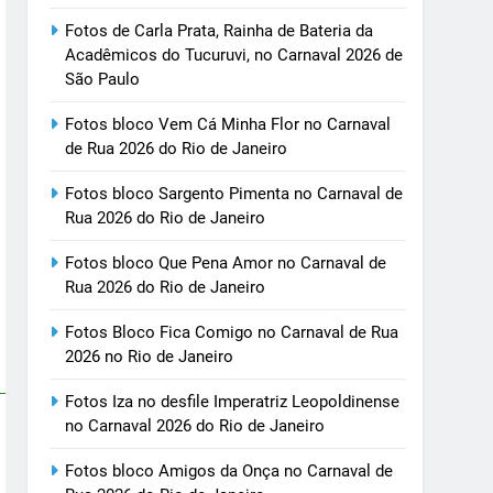
Fotos de Carla Prata, Rainha de Bateria da
Acadêmicos do Tucuruvi, no Carnaval 2026 de
São Paulo
Fotos bloco Vem Cá Minha Flor no Carnaval
de Rua 2026 do Rio de Janeiro
Fotos bloco Sargento Pimenta no Carnaval de
Rua 2026 do Rio de Janeiro
Fotos bloco Que Pena Amor no Carnaval de
Rua 2026 do Rio de Janeiro
Fotos Bloco Fica Comigo no Carnaval de Rua
2026 no Rio de Janeiro
Fotos Iza no desfile Imperatriz Leopoldinense
no Carnaval 2026 do Rio de Janeiro
Fotos bloco Amigos da Onça no Carnaval de