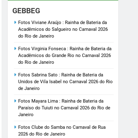
GEBBEG
Fotos Viviane Araújo : Rainha de Bateria da
Acadêmicos do Salgueiro no Carnaval 2026
do Rio de Janeiro
Fotos Virginia Fonseca : Rainha de Bateria da
Acadêmicos do Grande Rio no Carnaval 2026
do Rio de Janeiro
Fotos Sabrina Sato : Rainha de Bateria da
Unidos de Vila Isabel no Carnaval 2026 do Rio
de Janeiro
Fotos Mayara Lima : Rainha de Bateria da
Paraíso do Tuiuti no Carnaval 2026 do Rio de
Janeiro
Fotos Clube do Samba no Carnaval de Rua
2026 do Rio de Janeiro