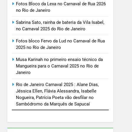
Fotos Bloco da Lexa no Carnaval de Rua 2026
no Rio de Janeiro
Sabrina Sato, rainha de bateria da Vila Isabel,
no Carnaval 2025 do Rio de Janeiro
Fotos bloco Fervo da Lud no Carnaval de Rua
2025 no Rio de Janeiro
Musa Karinah no primeiro ensaio técnico da
Mangueira para o Carnaval 2025 no Rio de
Janeiro
Rio de Janeiro Carnaval 2025 : Alane Dias,
Jéssica Ellen, Flávia Alessandra, Isabelle
Nogueira, Patrícia Poeta vão desfilar no
Sambódromo da Marquês de Sapucaí