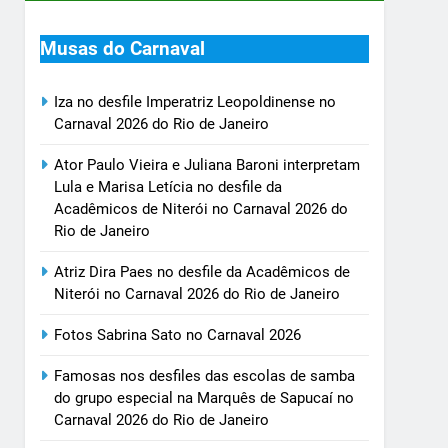
Musas do Carnaval
Iza no desfile Imperatriz Leopoldinense no
Carnaval 2026 do Rio de Janeiro
Ator Paulo Vieira e Juliana Baroni interpretam
Lula e Marisa Letícia no desfile da
Acadêmicos de Niterói no Carnaval 2026 do
Rio de Janeiro
Atriz Dira Paes no desfile da Acadêmicos de
Niterói no Carnaval 2026 do Rio de Janeiro
Fotos Sabrina Sato no Carnaval 2026
Famosas nos desfiles das escolas de samba
do grupo especial na Marquês de Sapucaí no
Carnaval 2026 do Rio de Janeiro