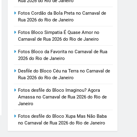
Rua 2026 do Rio de Janeiro
Fotos Cordão da Bola Preta no Carnaval de
Rua 2026 do Rio de Janeiro
Fotos Bloco Simpatia É Quase Amor no
Carnaval de Rua 2026 do Rio de Janeiro
Fotos Bloco da Favorita no Carnaval de Rua
2026 do Rio de Janeiro
Desfile do Bloco Céu na Terra no Carnaval de
Rua 2026 do Rio de Janeiro
Fotos desfile do Bloco Imaginou? Agora
Amassa no Carnaval de Rua 2026 do Rio de
Janeiro
Fotos desfile do Bloco Xupa Mas Não Baba
no Carnaval de Rua 2026 do Rio de Janeiro