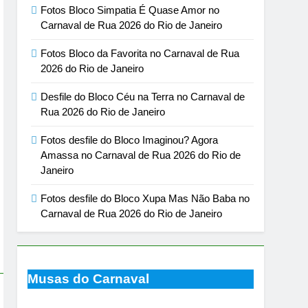
Fotos Bloco Simpatia É Quase Amor no
Carnaval de Rua 2026 do Rio de Janeiro
Fotos Bloco da Favorita no Carnaval de Rua
2026 do Rio de Janeiro
Desfile do Bloco Céu na Terra no Carnaval de
Rua 2026 do Rio de Janeiro
Fotos desfile do Bloco Imaginou? Agora
Amassa no Carnaval de Rua 2026 do Rio de
Janeiro
Fotos desfile do Bloco Xupa Mas Não Baba no
Carnaval de Rua 2026 do Rio de Janeiro
Musas do Carnaval