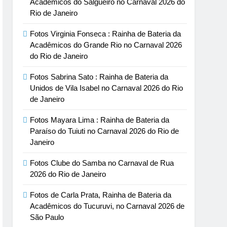
Acadêmicos do Salgueiro no Carnaval 2026 do
Rio de Janeiro
Fotos Virginia Fonseca : Rainha de Bateria da
Acadêmicos do Grande Rio no Carnaval 2026
do Rio de Janeiro
Fotos Sabrina Sato : Rainha de Bateria da
Unidos de Vila Isabel no Carnaval 2026 do Rio
de Janeiro
Fotos Mayara Lima : Rainha de Bateria da
Paraíso do Tuiuti no Carnaval 2026 do Rio de
Janeiro
Fotos Clube do Samba no Carnaval de Rua
2026 do Rio de Janeiro
Fotos de Carla Prata, Rainha de Bateria da
Acadêmicos do Tucuruvi, no Carnaval 2026 de
São Paulo