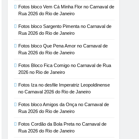
Fotos bloco Vem Cá Minha Flor no Carnaval de
Rua 2026 do Rio de Janeiro
Fotos bloco Sargento Pimenta no Carnaval de
Rua 2026 do Rio de Janeiro
Fotos bloco Que Pena Amor no Carnaval de
Rua 2026 do Rio de Janeiro
Fotos Bloco Fica Comigo no Carnaval de Rua
2026 no Rio de Janeiro
Fotos Iza no desfile Imperatriz Leopoldinense
no Carnaval 2026 do Rio de Janeiro
Fotos bloco Amigos da Onça no Carnaval de
Rua 2026 do Rio de Janeiro
Fotos Cordão da Bola Preta no Carnaval de
Rua 2026 do Rio de Janeiro