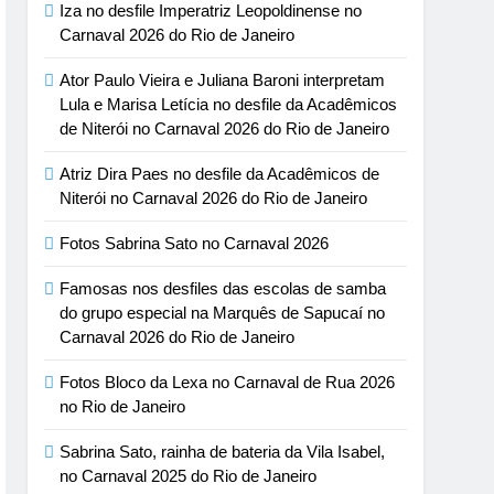
Iza no desfile Imperatriz Leopoldinense no
Carnaval 2026 do Rio de Janeiro
Ator Paulo Vieira e Juliana Baroni interpretam
Lula e Marisa Letícia no desfile da Acadêmicos
de Niterói no Carnaval 2026 do Rio de Janeiro
Atriz Dira Paes no desfile da Acadêmicos de
Niterói no Carnaval 2026 do Rio de Janeiro
Fotos Sabrina Sato no Carnaval 2026
Famosas nos desfiles das escolas de samba
do grupo especial na Marquês de Sapucaí no
Carnaval 2026 do Rio de Janeiro
Fotos Bloco da Lexa no Carnaval de Rua 2026
no Rio de Janeiro
Sabrina Sato, rainha de bateria da Vila Isabel,
no Carnaval 2025 do Rio de Janeiro