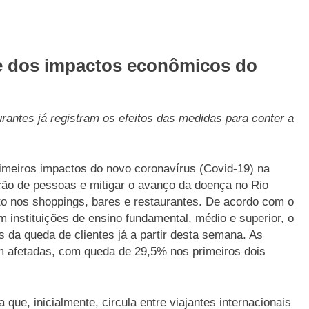
se dos impactos econômicos do
rantes já registram os efeitos das medidas
para conter a
imeiros impactos do novo coronavírus (Covid-19) na
ação de pessoas e mitigar o avanço da doença no Rio
o nos shoppings, bares e restaurantes. De acordo com o
 instituições de ensino fundamental, médio e superior, o
s da queda de clientes já a partir desta semana. As
 afetadas, com queda de 29,5% nos primeiros dois
ue, inicialmente, circula entre viajantes internacionais