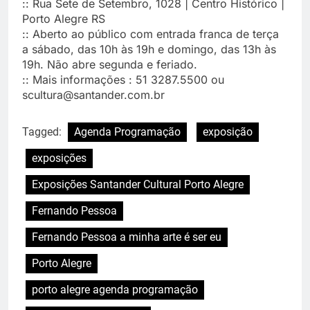
:: Rua Sete de Setembro, 1028 | Centro Histórico |
Porto Alegre RS
:: Aberto ao público com entrada franca de terça
a sábado, das 10h às 19h e domingo, das 13h às
19h. Não abre segunda e feriado.
:: Mais informações : 51 3287.5500 ou
scultura@santander.com.br
Tagged:
Agenda Programação
exposição
exposições
Exposições Santander Cultural Porto Alegre
Fernando Pessoa
Fernando Pessoa a minha arte é ser eu
Porto Alegre
porto alegre agenda programação