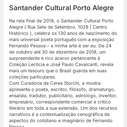
Santander Cultural Porto Alegre
Na reta final de 2018, o Santander Cultural Porto
Alegre ( Rua Sete de Setembro, 1028 | Centro
Histórico ), celebra os 130 anos de nascimento do
mais universal poeta português com a exposição
Fernando Pessoa – a minha arte é ser eu. De 24
de outubro até 30 de dezembro de 2018, um
surpreendente e rico acervo pertencente à
Coleção Lecticia e José Paulo Cavalcanti, revela
mais um tesouro que o Brasil guarda em suas
coleções particulares.
Com Curadoria de Ceres Storchi, a mostra
apresenta o poeta, escritor, filósofo, dramaturgo,
ensaísta, tradutor, publicitário, astrólogo, inventor,
empresário, correspondente comercial e crítico
literário em toda a sua extensão. Um dos recursos
narrativos é a contextualização cenográfica de
aspectos do cotidiano e imaginário de Fernando
Pessoa.