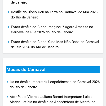
de Janeiro
Desfile do Bloco Céu na Terra no Carnaval de Rua 2026
do Rio de Janeiro
Fotos desfile do Bloco Imaginou? Agora Amassa no
Carnaval de Rua 2026 do Rio de Janeiro
Fotos desfile do Bloco Xupa Mas Não Baba no Carnaval
de Rua 2026 do Rio de Janeiro
Musas do Carnaval
Iza no desfile Imperatriz Leopoldinense no Carnaval 2026
do Rio de Janeiro
Ator Paulo Vieira e Juliana Baroni interpretam Lula e
Marisa Letícia no desfile da Acadêmicos de Niterói no