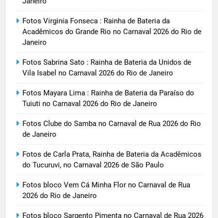
Janeiro
Fotos Virginia Fonseca : Rainha de Bateria da
Acadêmicos do Grande Rio no Carnaval 2026 do Rio de
Janeiro
Fotos Sabrina Sato : Rainha de Bateria da Unidos de
Vila Isabel no Carnaval 2026 do Rio de Janeiro
Fotos Mayara Lima : Rainha de Bateria da Paraíso do
Tuiuti no Carnaval 2026 do Rio de Janeiro
Fotos Clube do Samba no Carnaval de Rua 2026 do Rio
de Janeiro
Fotos de Carla Prata, Rainha de Bateria da Acadêmicos
do Tucuruvi, no Carnaval 2026 de São Paulo
Fotos bloco Vem Cá Minha Flor no Carnaval de Rua
2026 do Rio de Janeiro
Fotos bloco Sargento Pimenta no Carnaval de Rua 2026