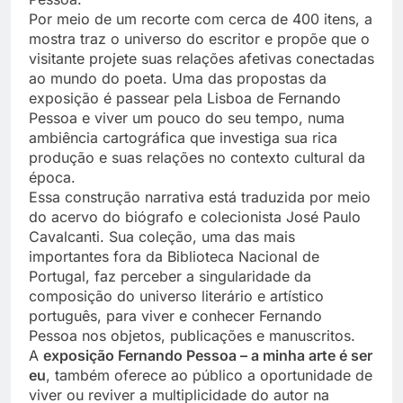
Por meio de um recorte com cerca de 400 itens, a
mostra traz o universo do escritor e propõe que o
visitante projete suas relações afetivas conectadas
ao mundo do poeta. Uma das propostas da
exposição é passear pela Lisboa de Fernando
Pessoa e viver um pouco do seu tempo, numa
ambiência cartográfica que investiga sua rica
produção e suas relações no contexto cultural da
época.
Essa construção narrativa está traduzida por meio
do acervo do biógrafo e colecionista José Paulo
Cavalcanti. Sua coleção, uma das mais
importantes fora da Biblioteca Nacional de
Portugal, faz perceber a singularidade da
composição do universo literário e artístico
português, para viver e conhecer Fernando
Pessoa nos objetos, publicações e manuscritos.
A
exposição Fernando Pessoa – a minha arte é ser
eu
, também oferece ao público a oportunidade de
viver ou reviver a multiplicidade do autor na