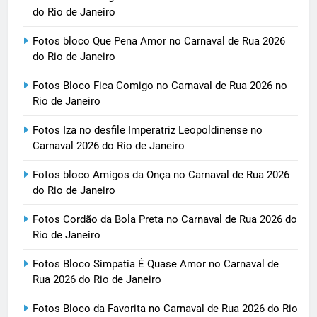
do Rio de Janeiro
Fotos bloco Que Pena Amor no Carnaval de Rua 2026
do Rio de Janeiro
Fotos Bloco Fica Comigo no Carnaval de Rua 2026 no
Rio de Janeiro
Fotos Iza no desfile Imperatriz Leopoldinense no
Carnaval 2026 do Rio de Janeiro
Fotos bloco Amigos da Onça no Carnaval de Rua 2026
do Rio de Janeiro
Fotos Cordão da Bola Preta no Carnaval de Rua 2026 do
Rio de Janeiro
Fotos Bloco Simpatia É Quase Amor no Carnaval de
Rua 2026 do Rio de Janeiro
Fotos Bloco da Favorita no Carnaval de Rua 2026 do Rio