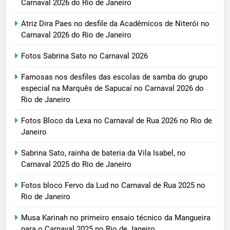
Carnaval 2026 do Rio de Janeiro
Atriz Dira Paes no desfile da Acadêmicos de Niterói no
Carnaval 2026 do Rio de Janeiro
Fotos Sabrina Sato no Carnaval 2026
Famosas nos desfiles das escolas de samba do grupo
especial na Marquês de Sapucaí no Carnaval 2026 do
Rio de Janeiro
Fotos Bloco da Lexa no Carnaval de Rua 2026 no Rio de
Janeiro
Sabrina Sato, rainha de bateria da Vila Isabel, no
Carnaval 2025 do Rio de Janeiro
Fotos bloco Fervo da Lud no Carnaval de Rua 2025 no
Rio de Janeiro
Musa Karinah no primeiro ensaio técnico da Mangueira
para o Carnaval 2025 no Rio de Janeiro