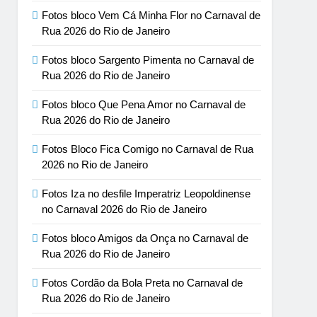
Fotos bloco Vem Cá Minha Flor no Carnaval de
Rua 2026 do Rio de Janeiro
Fotos bloco Sargento Pimenta no Carnaval de
Rua 2026 do Rio de Janeiro
Fotos bloco Que Pena Amor no Carnaval de
Rua 2026 do Rio de Janeiro
Fotos Bloco Fica Comigo no Carnaval de Rua
2026 no Rio de Janeiro
Fotos Iza no desfile Imperatriz Leopoldinense
no Carnaval 2026 do Rio de Janeiro
Fotos bloco Amigos da Onça no Carnaval de
Rua 2026 do Rio de Janeiro
Fotos Cordão da Bola Preta no Carnaval de
Rua 2026 do Rio de Janeiro