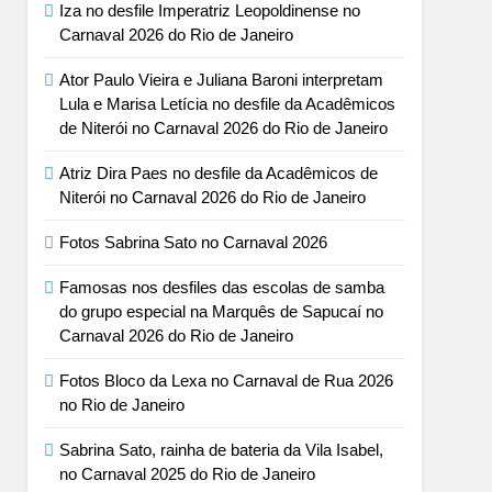
Iza no desfile Imperatriz Leopoldinense no
Carnaval 2026 do Rio de Janeiro
Ator Paulo Vieira e Juliana Baroni interpretam
Lula e Marisa Letícia no desfile da Acadêmicos
de Niterói no Carnaval 2026 do Rio de Janeiro
Atriz Dira Paes no desfile da Acadêmicos de
Niterói no Carnaval 2026 do Rio de Janeiro
Fotos Sabrina Sato no Carnaval 2026
Famosas nos desfiles das escolas de samba
do grupo especial na Marquês de Sapucaí no
Carnaval 2026 do Rio de Janeiro
Fotos Bloco da Lexa no Carnaval de Rua 2026
no Rio de Janeiro
Sabrina Sato, rainha de bateria da Vila Isabel,
no Carnaval 2025 do Rio de Janeiro