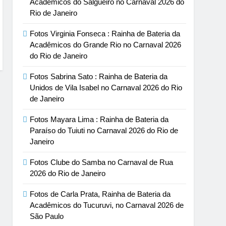
Acadêmicos do Salgueiro no Carnaval 2026 do
Rio de Janeiro
Fotos Virginia Fonseca : Rainha de Bateria da
Acadêmicos do Grande Rio no Carnaval 2026
do Rio de Janeiro
Fotos Sabrina Sato : Rainha de Bateria da
Unidos de Vila Isabel no Carnaval 2026 do Rio
de Janeiro
Fotos Mayara Lima : Rainha de Bateria da
Paraíso do Tuiuti no Carnaval 2026 do Rio de
Janeiro
Fotos Clube do Samba no Carnaval de Rua
2026 do Rio de Janeiro
Fotos de Carla Prata, Rainha de Bateria da
Acadêmicos do Tucuruvi, no Carnaval 2026 de
São Paulo