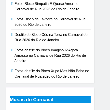
Fotos Bloco Simpatia É Quase Amor no
Carnaval de Rua 2026 do Rio de Janeiro
Fotos Bloco da Favorita no Carnaval de Rua
2026 do Rio de Janeiro
Desfile do Bloco Céu na Terra no Carnaval de
Rua 2026 do Rio de Janeiro
Fotos desfile do Bloco Imaginou? Agora
Amassa no Carnaval de Rua 2026 do Rio de
Janeiro
Fotos desfile do Bloco Xupa Mas Não Baba no
Carnaval de Rua 2026 do Rio de Janeiro
Musas do Carnaval