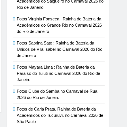
Acadêmicos do Salgueiro no Carnaval 2026 do
Rio de Janeiro
Fotos Virginia Fonseca : Rainha de Bateria da
Acadêmicos do Grande Rio no Carnaval 2026
do Rio de Janeiro
Fotos Sabrina Sato : Rainha de Bateria da
Unidos de Vila Isabel no Carnaval 2026 do Rio
de Janeiro
Fotos Mayara Lima : Rainha de Bateria da
Paraíso do Tuiuti no Carnaval 2026 do Rio de
Janeiro
Fotos Clube do Samba no Carnaval de Rua
2026 do Rio de Janeiro
Fotos de Carla Prata, Rainha de Bateria da
Acadêmicos do Tucuruvi, no Carnaval 2026 de
São Paulo