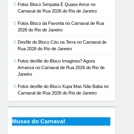
Fotos Bloco Simpatia É Quase Amor no
Carnaval de Rua 2026 do Rio de Janeiro
Fotos Bloco da Favorita no Carnaval de Rua
2026 do Rio de Janeiro
Desfile do Bloco Céu na Terra no Carnaval de
Rua 2026 do Rio de Janeiro
Fotos desfile do Bloco Imaginou? Agora
Amassa no Carnaval de Rua 2026 do Rio de
Janeiro
Fotos desfile do Bloco Xupa Mas Não Baba no
Carnaval de Rua 2026 do Rio de Janeiro
Musas do Carnaval