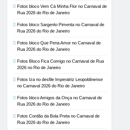
Fotos bloco Vem Cá Minha Flor no Carnaval de
Rua 2026 do Rio de Janeiro
Fotos bloco Sargento Pimenta no Carnaval de
Rua 2026 do Rio de Janeiro
Fotos bloco Que Pena Amor no Carnaval de
Rua 2026 do Rio de Janeiro
Fotos Bloco Fica Comigo no Carnaval de Rua
2026 no Rio de Janeiro
Fotos Iza no desfile Imperatriz Leopoldinense
no Carnaval 2026 do Rio de Janeiro
Fotos bloco Amigos da Onça no Carnaval de
Rua 2026 do Rio de Janeiro
Fotos Cordão da Bola Preta no Carnaval de
Rua 2026 do Rio de Janeiro