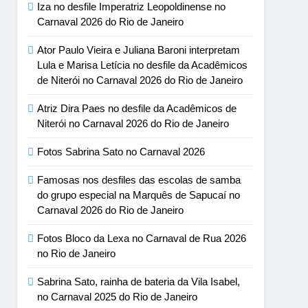
Iza no desfile Imperatriz Leopoldinense no
Carnaval 2026 do Rio de Janeiro
Ator Paulo Vieira e Juliana Baroni interpretam
Lula e Marisa Letícia no desfile da Acadêmicos
de Niterói no Carnaval 2026 do Rio de Janeiro
Atriz Dira Paes no desfile da Acadêmicos de
Niterói no Carnaval 2026 do Rio de Janeiro
Fotos Sabrina Sato no Carnaval 2026
Famosas nos desfiles das escolas de samba
do grupo especial na Marquês de Sapucaí no
Carnaval 2026 do Rio de Janeiro
Fotos Bloco da Lexa no Carnaval de Rua 2026
no Rio de Janeiro
Sabrina Sato, rainha de bateria da Vila Isabel,
no Carnaval 2025 do Rio de Janeiro