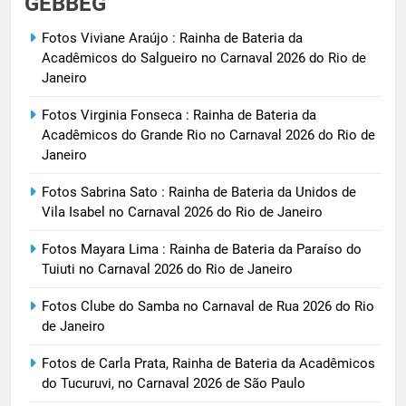
GEBBEG
Fotos Viviane Araújo : Rainha de Bateria da
Acadêmicos do Salgueiro no Carnaval 2026 do Rio de
Janeiro
Fotos Virginia Fonseca : Rainha de Bateria da
Acadêmicos do Grande Rio no Carnaval 2026 do Rio de
Janeiro
Fotos Sabrina Sato : Rainha de Bateria da Unidos de
Vila Isabel no Carnaval 2026 do Rio de Janeiro
Fotos Mayara Lima : Rainha de Bateria da Paraíso do
Tuiuti no Carnaval 2026 do Rio de Janeiro
Fotos Clube do Samba no Carnaval de Rua 2026 do Rio
de Janeiro
Fotos de Carla Prata, Rainha de Bateria da Acadêmicos
do Tucuruvi, no Carnaval 2026 de São Paulo