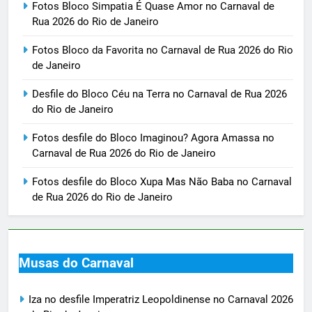
Fotos Bloco Simpatia É Quase Amor no Carnaval de
Rua 2026 do Rio de Janeiro
Fotos Bloco da Favorita no Carnaval de Rua 2026 do Rio
de Janeiro
Desfile do Bloco Céu na Terra no Carnaval de Rua 2026
do Rio de Janeiro
Fotos desfile do Bloco Imaginou? Agora Amassa no
Carnaval de Rua 2026 do Rio de Janeiro
Fotos desfile do Bloco Xupa Mas Não Baba no Carnaval
de Rua 2026 do Rio de Janeiro
Musas do Carnaval
Iza no desfile Imperatriz Leopoldinense no Carnaval 2026