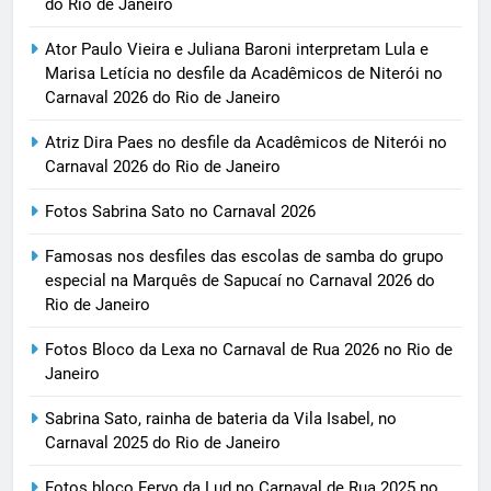
do Rio de Janeiro
Ator Paulo Vieira e Juliana Baroni interpretam Lula e
Marisa Letícia no desfile da Acadêmicos de Niterói no
Carnaval 2026 do Rio de Janeiro
Atriz Dira Paes no desfile da Acadêmicos de Niterói no
Carnaval 2026 do Rio de Janeiro
Fotos Sabrina Sato no Carnaval 2026
Famosas nos desfiles das escolas de samba do grupo
especial na Marquês de Sapucaí no Carnaval 2026 do
Rio de Janeiro
Fotos Bloco da Lexa no Carnaval de Rua 2026 no Rio de
Janeiro
Sabrina Sato, rainha de bateria da Vila Isabel, no
Carnaval 2025 do Rio de Janeiro
Fotos bloco Fervo da Lud no Carnaval de Rua 2025 no