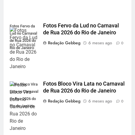
Fotos Fervo da Lud no Carnaval
Fotos Fervo da
de Rua 2026 do Rio de Janeiro
Lud no Carnaval
de Rua 2026 do
Redação Gebbeg
6 meses ago
0
Rio de Janeiro
Fotos Bloco Vira Lata no Carnaval
Fotos Bloco Vira
de Rua 2026 do Rio de Janeiro
Lata no Carnaval
de Rua 2026 do
Redação Gebbeg
6 meses ago
0
Rio de Janeiro