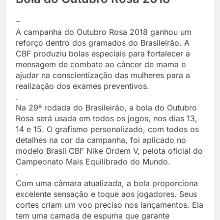
–
A campanha do Outubro Rosa 2018 ganhou um
reforço dentro dos gramados do Brasileirão. A
CBF produziu bolas especiais para fortalecer a
mensagem de combate ao câncer de mama e
ajudar na conscientização das mulheres para a
realização dos exames preventivos.
.
Na 29ª rodada do Brasileirão, a bola do Outubro
Rosa será usada em todos os jogos, nos dias 13,
14 e 15. O grafismo personalizado, com todos os
detalhes na cor da campanha, foi aplicado no
modelo Brasil CBF Nike Ordem V, pelota oficial do
Campeonato Mais Equilibrado do Mundo.
.
Com uma câmara atualizada, a bola proporciona
excelente sensação e toque aos jogadores. Seus
cortes criam um voo preciso nos lançamentos. Ela
tem uma camada de espuma que garante