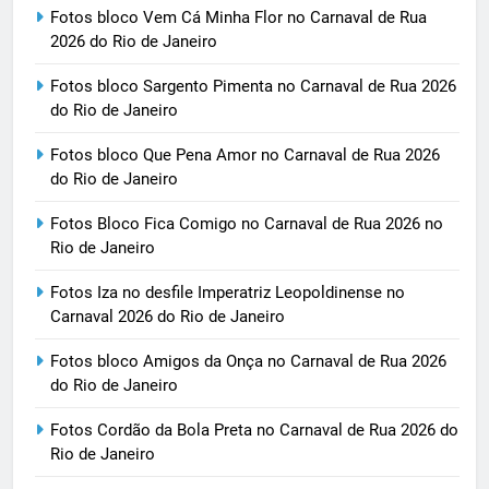
Fotos bloco Vem Cá Minha Flor no Carnaval de Rua
2026 do Rio de Janeiro
Fotos bloco Sargento Pimenta no Carnaval de Rua 2026
do Rio de Janeiro
Fotos bloco Que Pena Amor no Carnaval de Rua 2026
do Rio de Janeiro
Fotos Bloco Fica Comigo no Carnaval de Rua 2026 no
Rio de Janeiro
Fotos Iza no desfile Imperatriz Leopoldinense no
Carnaval 2026 do Rio de Janeiro
Fotos bloco Amigos da Onça no Carnaval de Rua 2026
do Rio de Janeiro
Fotos Cordão da Bola Preta no Carnaval de Rua 2026 do
Rio de Janeiro