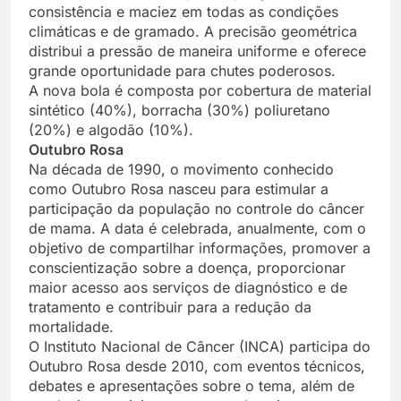
consistência e maciez em todas as condições
climáticas e de gramado. A precisão geométrica
distribui a pressão de maneira uniforme e oferece
grande oportunidade para chutes poderosos.
A nova bola é composta por cobertura de material
sintético (40%), borracha (30%) poliuretano
(20%) e algodão (10%).
Outubro Rosa
Na década de 1990, o movimento conhecido
como Outubro Rosa nasceu para estimular a
participação da população no controle do câncer
de mama. A data é celebrada, anualmente, com o
objetivo de compartilhar informações, promover a
conscientização sobre a doença, proporcionar
maior acesso aos serviços de diagnóstico e de
tratamento e contribuir para a redução da
mortalidade.
O Instituto Nacional de Câncer (INCA) participa do
Outubro Rosa desde 2010, com eventos técnicos,
debates e apresentações sobre o tema, além de