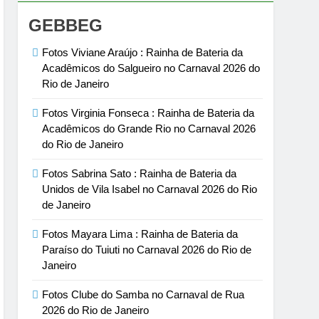
GEBBEG
Fotos Viviane Araújo : Rainha de Bateria da
Acadêmicos do Salgueiro no Carnaval 2026 do
Rio de Janeiro
Fotos Virginia Fonseca : Rainha de Bateria da
Acadêmicos do Grande Rio no Carnaval 2026
do Rio de Janeiro
Fotos Sabrina Sato : Rainha de Bateria da
Unidos de Vila Isabel no Carnaval 2026 do Rio
de Janeiro
Fotos Mayara Lima : Rainha de Bateria da
Paraíso do Tuiuti no Carnaval 2026 do Rio de
Janeiro
Fotos Clube do Samba no Carnaval de Rua
2026 do Rio de Janeiro