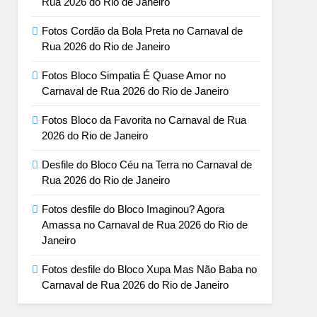
Rua 2026 do Rio de Janeiro
Fotos Cordão da Bola Preta no Carnaval de
Rua 2026 do Rio de Janeiro
Fotos Bloco Simpatia É Quase Amor no
Carnaval de Rua 2026 do Rio de Janeiro
Fotos Bloco da Favorita no Carnaval de Rua
2026 do Rio de Janeiro
Desfile do Bloco Céu na Terra no Carnaval de
Rua 2026 do Rio de Janeiro
Fotos desfile do Bloco Imaginou? Agora
Amassa no Carnaval de Rua 2026 do Rio de
Janeiro
Fotos desfile do Bloco Xupa Mas Não Baba no
Carnaval de Rua 2026 do Rio de Janeiro