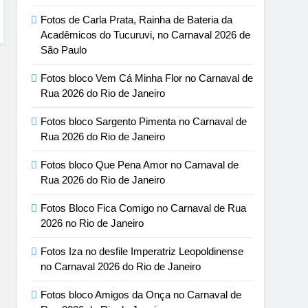
Fotos de Carla Prata, Rainha de Bateria da
Acadêmicos do Tucuruvi, no Carnaval 2026 de
São Paulo
Fotos bloco Vem Cá Minha Flor no Carnaval de
Rua 2026 do Rio de Janeiro
Fotos bloco Sargento Pimenta no Carnaval de
Rua 2026 do Rio de Janeiro
Fotos bloco Que Pena Amor no Carnaval de
Rua 2026 do Rio de Janeiro
Fotos Bloco Fica Comigo no Carnaval de Rua
2026 no Rio de Janeiro
Fotos Iza no desfile Imperatriz Leopoldinense
no Carnaval 2026 do Rio de Janeiro
Fotos bloco Amigos da Onça no Carnaval de