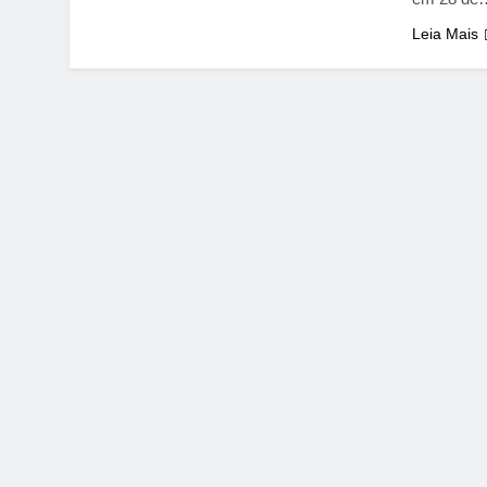
Leia Mais