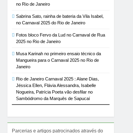
no Rio de Janeiro
Sabrina Sato, rainha de bateria da Vila Isabel,
no Carnaval 2025 do Rio de Janeiro
Fotos bloco Fervo da Lud no Carnaval de Rua
2025 no Rio de Janeiro
Musa Karinah no primeiro ensaio técnico da
Mangueira para o Carnaval 2025 no Rio de
Janeiro
Rio de Janeiro Carnaval 2025 : Alane Dias,
Jéssica Ellen, Flávia Alessandra, Isabelle
Nogueira, Patrícia Poeta vão desfilar no
Sambódromo da Marquês de Sapucaí
Parcerias e artigos patrocinados através do