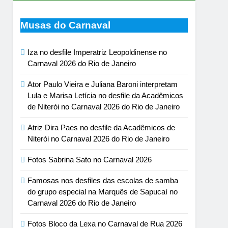
Musas do Carnaval
Iza no desfile Imperatriz Leopoldinense no
Carnaval 2026 do Rio de Janeiro
Ator Paulo Vieira e Juliana Baroni interpretam
Lula e Marisa Letícia no desfile da Acadêmicos
de Niterói no Carnaval 2026 do Rio de Janeiro
Atriz Dira Paes no desfile da Acadêmicos de
Niterói no Carnaval 2026 do Rio de Janeiro
Fotos Sabrina Sato no Carnaval 2026
Famosas nos desfiles das escolas de samba
do grupo especial na Marquês de Sapucaí no
Carnaval 2026 do Rio de Janeiro
Fotos Bloco da Lexa no Carnaval de Rua 2026