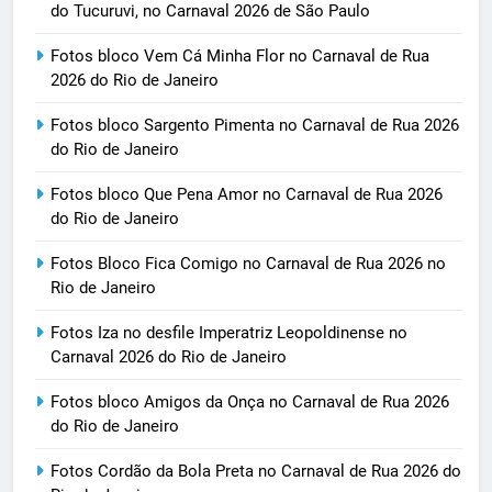
do Tucuruvi, no Carnaval 2026 de São Paulo
Fotos bloco Vem Cá Minha Flor no Carnaval de Rua
2026 do Rio de Janeiro
Fotos bloco Sargento Pimenta no Carnaval de Rua 2026
do Rio de Janeiro
Fotos bloco Que Pena Amor no Carnaval de Rua 2026
do Rio de Janeiro
Fotos Bloco Fica Comigo no Carnaval de Rua 2026 no
Rio de Janeiro
Fotos Iza no desfile Imperatriz Leopoldinense no
Carnaval 2026 do Rio de Janeiro
Fotos bloco Amigos da Onça no Carnaval de Rua 2026
do Rio de Janeiro
Fotos Cordão da Bola Preta no Carnaval de Rua 2026 do