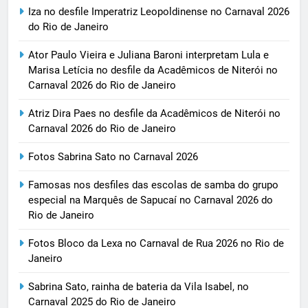
Iza no desfile Imperatriz Leopoldinense no Carnaval 2026
do Rio de Janeiro
Ator Paulo Vieira e Juliana Baroni interpretam Lula e
Marisa Letícia no desfile da Acadêmicos de Niterói no
Carnaval 2026 do Rio de Janeiro
Atriz Dira Paes no desfile da Acadêmicos de Niterói no
Carnaval 2026 do Rio de Janeiro
Fotos Sabrina Sato no Carnaval 2026
Famosas nos desfiles das escolas de samba do grupo
especial na Marquês de Sapucaí no Carnaval 2026 do
Rio de Janeiro
Fotos Bloco da Lexa no Carnaval de Rua 2026 no Rio de
Janeiro
Sabrina Sato, rainha de bateria da Vila Isabel, no
Carnaval 2025 do Rio de Janeiro