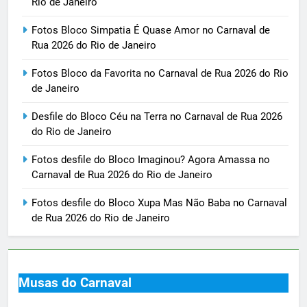
Rio de Janeiro
Fotos Bloco Simpatia É Quase Amor no Carnaval de
Rua 2026 do Rio de Janeiro
Fotos Bloco da Favorita no Carnaval de Rua 2026 do Rio
de Janeiro
Desfile do Bloco Céu na Terra no Carnaval de Rua 2026
do Rio de Janeiro
Fotos desfile do Bloco Imaginou? Agora Amassa no
Carnaval de Rua 2026 do Rio de Janeiro
Fotos desfile do Bloco Xupa Mas Não Baba no Carnaval
de Rua 2026 do Rio de Janeiro
Musas do Carnaval