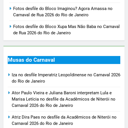
Fotos desfile do Bloco Imaginou? Agora Amassa no
Carnaval de Rua 2026 do Rio de Janeiro
Fotos desfile do Bloco Xupa Mas Não Baba no Carnaval
de Rua 2026 do Rio de Janeiro
Musas do Carnaval
Iza no desfile Imperatriz Leopoldinense no Carnaval 2026
do Rio de Janeiro
Ator Paulo Vieira e Juliana Baroni interpretam Lula e
Marisa Letícia no desfile da Acadêmicos de Niterói no
Carnaval 2026 do Rio de Janeiro
Atriz Dira Paes no desfile da Acadêmicos de Niterói no
Carnaval 2026 do Rio de Janeiro