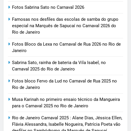
Fotos Sabrina Sato no Carnaval 2026
Famosas nos desfiles das escolas de samba do grupo
especial na Marquês de Sapucaí no Carnaval 2026 do
Rio de Janeiro
Fotos Bloco da Lexa no Carnaval de Rua 2026 no Rio de
Janeiro
Sabrina Sato, rainha de bateria da Vila Isabel, no
Carnaval 2025 do Rio de Janeiro
Fotos bloco Fervo da Lud no Carnaval de Rua 2025 no
Rio de Janeiro
Musa Karinah no primeiro ensaio técnico da Mangueira
para o Carnaval 2025 no Rio de Janeiro
Rio de Janeiro Carnaval 2025 : Alane Dias, Jéssica Ellen,
Flávia Alessandra, Isabelle Nogueira, Patrícia Poeta vão
desfilar no Sambódromo da Marquês de Sapucaí