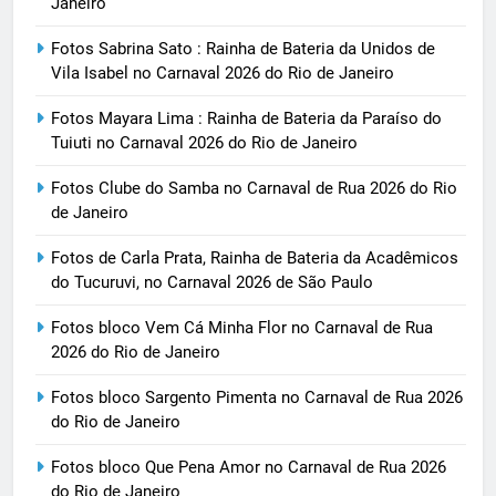
Janeiro
Fotos Sabrina Sato : Rainha de Bateria da Unidos de
Vila Isabel no Carnaval 2026 do Rio de Janeiro
Fotos Mayara Lima : Rainha de Bateria da Paraíso do
Tuiuti no Carnaval 2026 do Rio de Janeiro
Fotos Clube do Samba no Carnaval de Rua 2026 do Rio
de Janeiro
Fotos de Carla Prata, Rainha de Bateria da Acadêmicos
do Tucuruvi, no Carnaval 2026 de São Paulo
Fotos bloco Vem Cá Minha Flor no Carnaval de Rua
2026 do Rio de Janeiro
Fotos bloco Sargento Pimenta no Carnaval de Rua 2026
do Rio de Janeiro
Fotos bloco Que Pena Amor no Carnaval de Rua 2026
do Rio de Janeiro