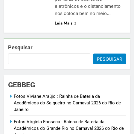
eletrônicos e o distanciamento
nos coloca bem no meio…
Leia Mais
Pesquisar
PESQUISAR
GEBBEG
Fotos Viviane Araújo : Rainha de Bateria da
Acadêmicos do Salgueiro no Carnaval 2026 do Rio de
Janeiro
Fotos Virginia Fonseca : Rainha de Bateria da
Acadêmicos do Grande Rio no Carnaval 2026 do Rio de