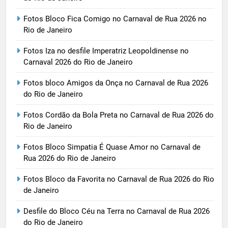
Fotos Bloco Fica Comigo no Carnaval de Rua 2026 no
Rio de Janeiro
Fotos Iza no desfile Imperatriz Leopoldinense no
Carnaval 2026 do Rio de Janeiro
Fotos bloco Amigos da Onça no Carnaval de Rua 2026
do Rio de Janeiro
Fotos Cordão da Bola Preta no Carnaval de Rua 2026 do
Rio de Janeiro
Fotos Bloco Simpatia É Quase Amor no Carnaval de
Rua 2026 do Rio de Janeiro
Fotos Bloco da Favorita no Carnaval de Rua 2026 do Rio
de Janeiro
Desfile do Bloco Céu na Terra no Carnaval de Rua 2026
do Rio de Janeiro