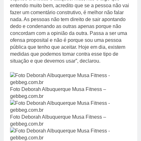
entendo muito bem, acredito que se a pessoa não vai
fazer um comentário construtivo, é melhor não falar
nada. As pessoas não tem direito de sair apontando
dedo e condenando as outras apenas porque não
concordam com a opinião da outra. Passa a ser uma
ofensa proposital e não é porque sou uma pessoa
pública que tenho que aceitar. Hoje em dia, existem
medidas que podemos tomar contra esse tipo de
situação e que devemos usar”, declarou.
Foto Deborah Albuquerque Musa Fitness –
gebbeg.com.br
Foto Deborah Albuquerque Musa Fitness –
gebbeg.com.br