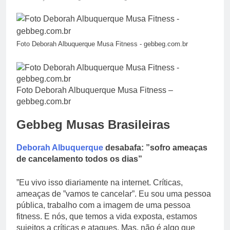
Foto Deborah Albuquerque Musa Fitness - gebbeg.com.br
Foto Deborah Albuquerque Musa Fitness –
gebbeg.com.br
Gebbeg Musas Brasileiras
Deborah Albuquerque
desabafa: ”sofro ameaças
de cancelamento todos os dias”
”Eu vivo isso diariamente na internet. Críticas,
ameaças de ”vamos te cancelar”. Eu sou uma pessoa
pública, trabalho com a imagem de uma pessoa
fitness. E nós, que temos a vida exposta, estamos
sujeitos a críticas e ataques. Mas, não é algo que