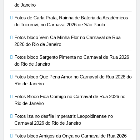
de Janeiro
Fotos de Carla Prata, Rainha de Bateria da Acadêmicos
do Tucuruvi, no Carnaval 2026 de São Paulo
Fotos bloco Vem Cá Minha Flor no Carnaval de Rua
2026 do Rio de Janeiro
Fotos bloco Sargento Pimenta no Carnaval de Rua 2026
do Rio de Janeiro
Fotos bloco Que Pena Amor no Carnaval de Rua 2026 do
Rio de Janeiro
Fotos Bloco Fica Comigo no Carnaval de Rua 2026 no
Rio de Janeiro
Fotos Iza no desfile Imperatriz Leopoldinense no
Carnaval 2026 do Rio de Janeiro
Fotos bloco Amigos da Onça no Carnaval de Rua 2026