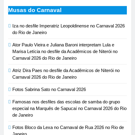
Musas do Carnaval
Iza no desfile Imperatriz Leopoldinense no Carnaval 2026
do Rio de Janeiro
Ator Paulo Vieira e Juliana Baroni interpretam Lula e
Marisa Letícia no desfile da Acadêmicos de Niterói no
Carnaval 2026 do Rio de Janeiro
Atriz Dira Paes no desfile da Acadêmicos de Niterói no
Carnaval 2026 do Rio de Janeiro
Fotos Sabrina Sato no Carnaval 2026
Famosas nos desfiles das escolas de samba do grupo
especial na Marquês de Sapucaí no Carnaval 2026 do Rio
de Janeiro
Fotos Bloco da Lexa no Carnaval de Rua 2026 no Rio de
Janeiro