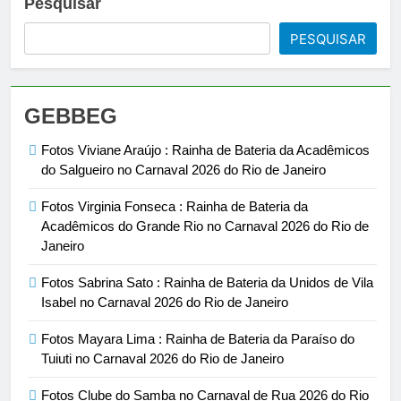
Pesquisar
PESQUISAR
GEBBEG
Fotos Viviane Araújo : Rainha de Bateria da Acadêmicos
do Salgueiro no Carnaval 2026 do Rio de Janeiro
Fotos Virginia Fonseca : Rainha de Bateria da
Acadêmicos do Grande Rio no Carnaval 2026 do Rio de
Janeiro
Fotos Sabrina Sato : Rainha de Bateria da Unidos de Vila
Isabel no Carnaval 2026 do Rio de Janeiro
Fotos Mayara Lima : Rainha de Bateria da Paraíso do
Tuiuti no Carnaval 2026 do Rio de Janeiro
Fotos Clube do Samba no Carnaval de Rua 2026 do Rio