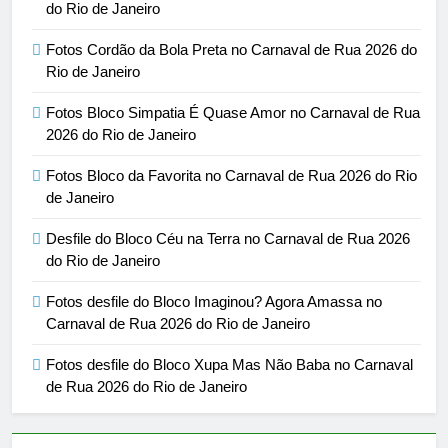
do Rio de Janeiro
Fotos Cordão da Bola Preta no Carnaval de Rua 2026 do
Rio de Janeiro
Fotos Bloco Simpatia É Quase Amor no Carnaval de Rua
2026 do Rio de Janeiro
Fotos Bloco da Favorita no Carnaval de Rua 2026 do Rio
de Janeiro
Desfile do Bloco Céu na Terra no Carnaval de Rua 2026
do Rio de Janeiro
Fotos desfile do Bloco Imaginou? Agora Amassa no
Carnaval de Rua 2026 do Rio de Janeiro
Fotos desfile do Bloco Xupa Mas Não Baba no Carnaval
de Rua 2026 do Rio de Janeiro