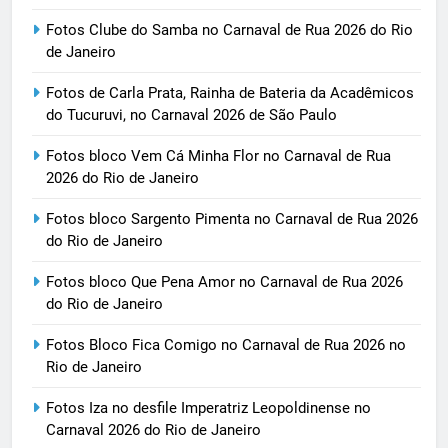
Fotos Clube do Samba no Carnaval de Rua 2026 do Rio
de Janeiro
Fotos de Carla Prata, Rainha de Bateria da Acadêmicos
do Tucuruvi, no Carnaval 2026 de São Paulo
Fotos bloco Vem Cá Minha Flor no Carnaval de Rua
2026 do Rio de Janeiro
Fotos bloco Sargento Pimenta no Carnaval de Rua 2026
do Rio de Janeiro
Fotos bloco Que Pena Amor no Carnaval de Rua 2026
do Rio de Janeiro
Fotos Bloco Fica Comigo no Carnaval de Rua 2026 no
Rio de Janeiro
Fotos Iza no desfile Imperatriz Leopoldinense no
Carnaval 2026 do Rio de Janeiro