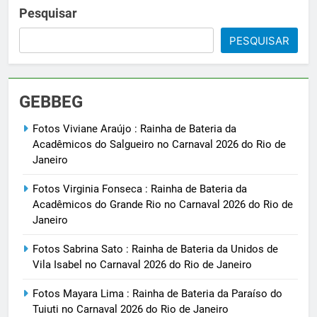
Pesquisar
PESQUISAR
GEBBEG
Fotos Viviane Araújo : Rainha de Bateria da
Acadêmicos do Salgueiro no Carnaval 2026 do Rio de
Janeiro
Fotos Virginia Fonseca : Rainha de Bateria da
Acadêmicos do Grande Rio no Carnaval 2026 do Rio de
Janeiro
Fotos Sabrina Sato : Rainha de Bateria da Unidos de
Vila Isabel no Carnaval 2026 do Rio de Janeiro
Fotos Mayara Lima : Rainha de Bateria da Paraíso do
Tuiuti no Carnaval 2026 do Rio de Janeiro