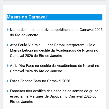
Musas do Carnaval
Iza no desfile Imperatriz Leopoldinense no Carnaval 2026
do Rio de Janeiro
Ator Paulo Vieira e Juliana Baroni interpretam Lula e
Marisa Letícia no desfile da Acadêmicos de Niterói no
Carnaval 2026 do Rio de Janeiro
Atriz Dira Paes no desfile da Acadêmicos de Niterói no
Carnaval 2026 do Rio de Janeiro
Fotos Sabrina Sato no Carnaval 2026
Famosas nos desfiles das escolas de samba do grupo
especial na Marquês de Sapucaí no Carnaval 2026 do
Rio de Janeiro