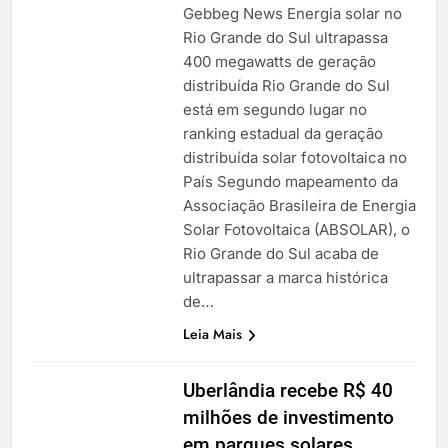
Gebbeg News Energia solar no
Rio Grande do Sul ultrapassa
400 megawatts de geração
distribuída Rio Grande do Sul
está em segundo lugar no
ranking estadual da geração
distribuída solar fotovoltaica no
País Segundo mapeamento da
Associação Brasileira de Energia
Solar Fotovoltaica (ABSOLAR), o
Rio Grande do Sul acaba de
ultrapassar a marca histórica
de…
Leia Mais
Uberlândia recebe R$ 40
milhões de investimento
em parques solares