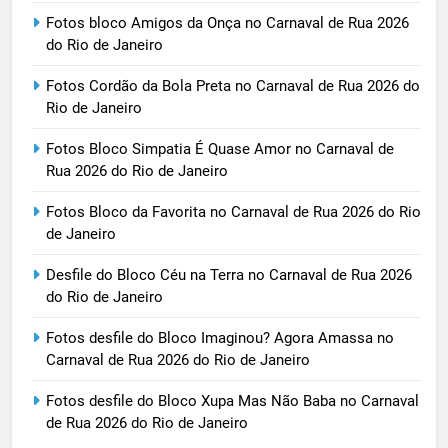
Fotos bloco Amigos da Onça no Carnaval de Rua 2026
do Rio de Janeiro
Fotos Cordão da Bola Preta no Carnaval de Rua 2026 do
Rio de Janeiro
Fotos Bloco Simpatia É Quase Amor no Carnaval de
Rua 2026 do Rio de Janeiro
Fotos Bloco da Favorita no Carnaval de Rua 2026 do Rio
de Janeiro
Desfile do Bloco Céu na Terra no Carnaval de Rua 2026
do Rio de Janeiro
Fotos desfile do Bloco Imaginou? Agora Amassa no
Carnaval de Rua 2026 do Rio de Janeiro
Fotos desfile do Bloco Xupa Mas Não Baba no Carnaval
de Rua 2026 do Rio de Janeiro