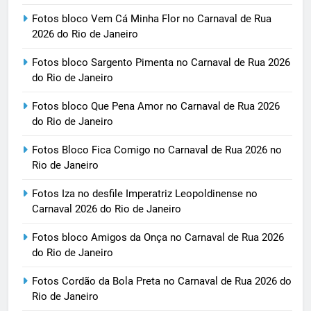
Fotos bloco Vem Cá Minha Flor no Carnaval de Rua
2026 do Rio de Janeiro
Fotos bloco Sargento Pimenta no Carnaval de Rua 2026
do Rio de Janeiro
Fotos bloco Que Pena Amor no Carnaval de Rua 2026
do Rio de Janeiro
Fotos Bloco Fica Comigo no Carnaval de Rua 2026 no
Rio de Janeiro
Fotos Iza no desfile Imperatriz Leopoldinense no
Carnaval 2026 do Rio de Janeiro
Fotos bloco Amigos da Onça no Carnaval de Rua 2026
do Rio de Janeiro
Fotos Cordão da Bola Preta no Carnaval de Rua 2026 do
Rio de Janeiro