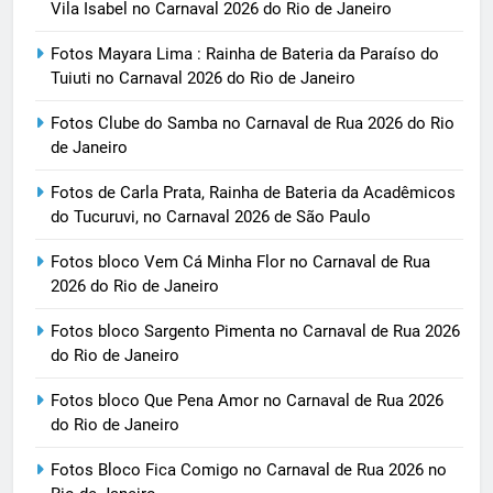
Vila Isabel no Carnaval 2026 do Rio de Janeiro
Fotos Mayara Lima : Rainha de Bateria da Paraíso do
Tuiuti no Carnaval 2026 do Rio de Janeiro
Fotos Clube do Samba no Carnaval de Rua 2026 do Rio
de Janeiro
Fotos de Carla Prata, Rainha de Bateria da Acadêmicos
do Tucuruvi, no Carnaval 2026 de São Paulo
Fotos bloco Vem Cá Minha Flor no Carnaval de Rua
2026 do Rio de Janeiro
Fotos bloco Sargento Pimenta no Carnaval de Rua 2026
do Rio de Janeiro
Fotos bloco Que Pena Amor no Carnaval de Rua 2026
do Rio de Janeiro
Fotos Bloco Fica Comigo no Carnaval de Rua 2026 no