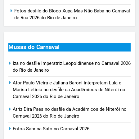
Fotos desfile do Bloco Xupa Mas Não Baba no Carnaval
de Rua 2026 do Rio de Janeiro
Musas do Carnaval
Iza no desfile Imperatriz Leopoldinense no Carnaval 2026
do Rio de Janeiro
Ator Paulo Vieira e Juliana Baroni interpretam Lula e
Marisa Letícia no desfile da Acadêmicos de Niterói no
Carnaval 2026 do Rio de Janeiro
Atriz Dira Paes no desfile da Acadêmicos de Niterói no
Carnaval 2026 do Rio de Janeiro
Fotos Sabrina Sato no Carnaval 2026