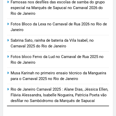
Famosas nos desfiles das escolas de samba do grupo
especial na Marquês de Sapucaí no Carnaval 2026 do
Rio de Janeiro
Fotos Bloco da Lexa no Carnaval de Rua 2026 no Rio de
Janeiro
Sabrina Sato, rainha de bateria da Vila Isabel, no
Carnaval 2025 do Rio de Janeiro
Fotos bloco Fervo da Lud no Carnaval de Rua 2025 no
Rio de Janeiro
Musa Karinah no primeiro ensaio técnico da Mangueira
para o Carnaval 2025 no Rio de Janeiro
Rio de Janeiro Carnaval 2025 : Alane Dias, Jéssica Ellen,
Flávia Alessandra, Isabelle Nogueira, Patrícia Poeta vão
desfilar no Sambódromo da Marquês de Sapucaí