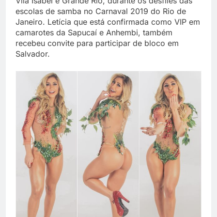
Vila Isabel e Grande Rio, durante os desfiles das
escolas de samba no Carnaval 2019 do Rio de
Janeiro. Letícia que está confirmada como VIP em
camarotes da Sapucaí e Anhembi, também
recebeu convite para participar de bloco em
Salvador.