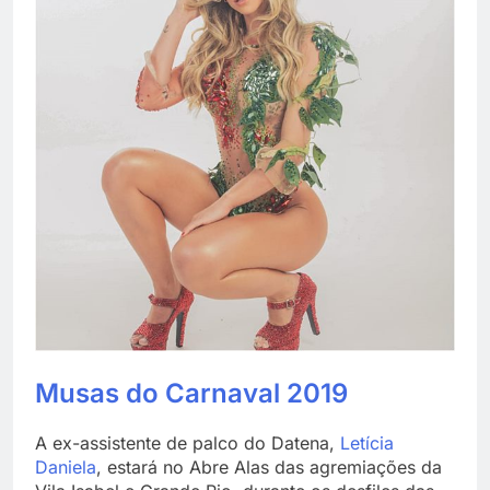
Musas do Carnaval 2019
A ex-assistente de palco do Datena,
Letícia
Daniela
, estará no Abre Alas das agremiações da