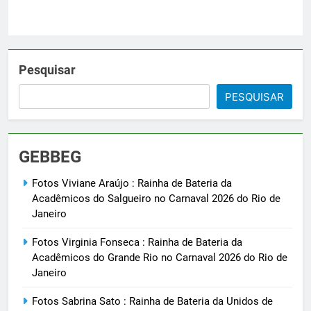
Pesquisar
PESQUISAR
GEBBEG
Fotos Viviane Araújo : Rainha de Bateria da
Acadêmicos do Salgueiro no Carnaval 2026 do Rio de
Janeiro
Fotos Virginia Fonseca : Rainha de Bateria da
Acadêmicos do Grande Rio no Carnaval 2026 do Rio de
Janeiro
Fotos Sabrina Sato : Rainha de Bateria da Unidos de