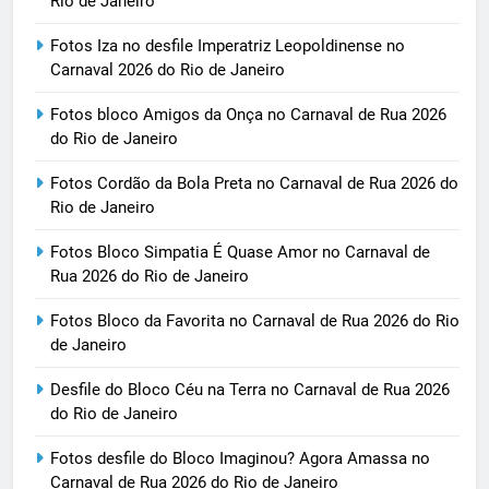
Rio de Janeiro
Fotos Iza no desfile Imperatriz Leopoldinense no
Carnaval 2026 do Rio de Janeiro
Fotos bloco Amigos da Onça no Carnaval de Rua 2026
do Rio de Janeiro
Fotos Cordão da Bola Preta no Carnaval de Rua 2026 do
Rio de Janeiro
Fotos Bloco Simpatia É Quase Amor no Carnaval de
Rua 2026 do Rio de Janeiro
Fotos Bloco da Favorita no Carnaval de Rua 2026 do Rio
de Janeiro
Desfile do Bloco Céu na Terra no Carnaval de Rua 2026
do Rio de Janeiro
Fotos desfile do Bloco Imaginou? Agora Amassa no
Carnaval de Rua 2026 do Rio de Janeiro