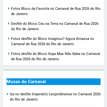
Fotos Bloco da Favorita no Carnaval de Rua 2026 do Rio
de Janeiro
Desfile do Bloco Céu na Terra no Carnaval de Rua 2026
do Rio de Janeiro
Fotos desfile do Bloco Imaginou? Agora Amassa no
Carnaval de Rua 2026 do Rio de Janeiro
Fotos desfile do Bloco Xupa Mas Não Baba no Carnaval
de Rua 2026 do Rio de Janeiro
Musas do Carnaval
Iza no desfile Imperatriz Leopoldinense no Carnaval 2026
do Rio de Janeiro