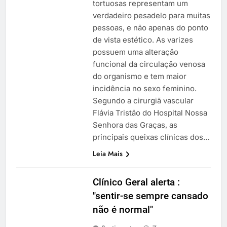
tortuosas representam um
verdadeiro pesadelo para muitas
pessoas, e não apenas do ponto
de vista estético. As varizes
possuem uma alteração
funcional da circulação venosa
do organismo e tem maior
incidência no sexo feminino.
Segundo a cirurgiã vascular
Flávia Tristão do Hospital Nossa
Senhora das Graças, as
principais queixas clínicas dos…
Leia Mais
Clínico Geral alerta :
"sentir-se sempre cansado
não é normal"