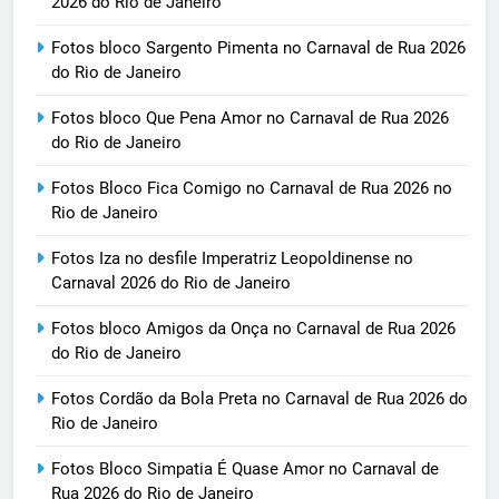
2026 do Rio de Janeiro
Fotos bloco Sargento Pimenta no Carnaval de Rua 2026
do Rio de Janeiro
Fotos bloco Que Pena Amor no Carnaval de Rua 2026
do Rio de Janeiro
Fotos Bloco Fica Comigo no Carnaval de Rua 2026 no
Rio de Janeiro
Fotos Iza no desfile Imperatriz Leopoldinense no
Carnaval 2026 do Rio de Janeiro
Fotos bloco Amigos da Onça no Carnaval de Rua 2026
do Rio de Janeiro
Fotos Cordão da Bola Preta no Carnaval de Rua 2026 do
Rio de Janeiro
Fotos Bloco Simpatia É Quase Amor no Carnaval de
Rua 2026 do Rio de Janeiro