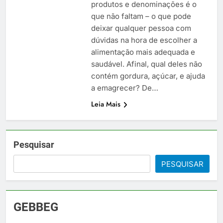
produtos e denominações é o
que não faltam – o que pode
deixar qualquer pessoa com
dúvidas na hora de escolher a
alimentação mais adequada e
saudável. Afinal, qual deles não
contém gordura, açúcar, e ajuda
a emagrecer? De…
Leia Mais
Pesquisar
PESQUISAR
GEBBEG