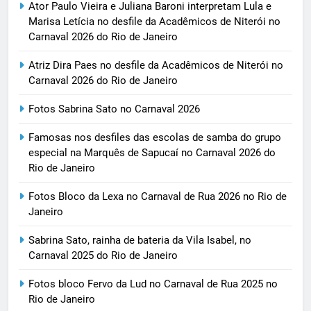
Ator Paulo Vieira e Juliana Baroni interpretam Lula e
Marisa Letícia no desfile da Acadêmicos de Niterói no
Carnaval 2026 do Rio de Janeiro
Atriz Dira Paes no desfile da Acadêmicos de Niterói no
Carnaval 2026 do Rio de Janeiro
Fotos Sabrina Sato no Carnaval 2026
Famosas nos desfiles das escolas de samba do grupo
especial na Marquês de Sapucaí no Carnaval 2026 do
Rio de Janeiro
Fotos Bloco da Lexa no Carnaval de Rua 2026 no Rio de
Janeiro
Sabrina Sato, rainha de bateria da Vila Isabel, no
Carnaval 2025 do Rio de Janeiro
Fotos bloco Fervo da Lud no Carnaval de Rua 2025 no
Rio de Janeiro