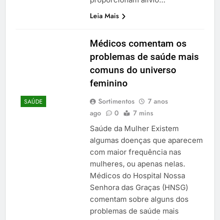
Leia Mais
Médicos comentam os
problemas de saúde mais
comuns do universo
feminino
Sortimentos
7 anos
SAÚDE
ago
0
7 mins
Saúde da Mulher Existem
algumas doenças que aparecem
com maior frequência nas
mulheres, ou apenas nelas.
Médicos do Hospital Nossa
Senhora das Graças (HNSG)
comentam sobre alguns dos
problemas de saúde mais