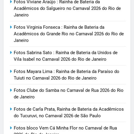
Fotos Viviane Araújo : Rainha de Bateria da
Acadêmicos do Salgueiro no Carnaval 2026 do Rio de
Janeiro
Fotos Virginia Fonseca : Rainha de Bateria da
Acadêmicos do Grande Rio no Carnaval 2026 do Rio de
Janeiro
Fotos Sabrina Sato : Rainha de Bateria da Unidos de
Vila Isabel no Carnaval 2026 do Rio de Janeiro
Fotos Mayara Lima : Rainha de Bateria da Paraíso do
Tuiuti no Carnaval 2026 do Rio de Janeiro
Fotos Clube do Samba no Carnaval de Rua 2026 do Rio
de Janeiro
Fotos de Carla Prata, Rainha de Bateria da Acadêmicos
do Tucuruvi, no Carnaval 2026 de São Paulo
Fotos bloco Vem Cá Minha Flor no Carnaval de Rua