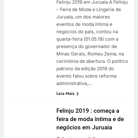
Felinju 2019 em Juruaia A Felinju
– Feira de Moda e Lingerie de
Juruaia, um dos maiores
eventos de moda íntima e
negócios do país, contou na
quarta-feira (01.05.19) com a
presença do governador de
Minas Gerais, Romeu Zema, na
cerimônia de abertura. O político
patrono da edição 2019 do
evento falou sobre reforma
administrativa,…
Leia Mais
Felinju 2019 : começa a
feira de moda íntima e de
negócios em Juruaia