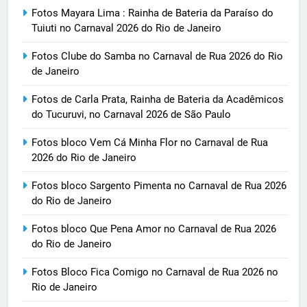
Fotos Mayara Lima : Rainha de Bateria da Paraíso do
Tuiuti no Carnaval 2026 do Rio de Janeiro
Fotos Clube do Samba no Carnaval de Rua 2026 do Rio
de Janeiro
Fotos de Carla Prata, Rainha de Bateria da Acadêmicos
do Tucuruvi, no Carnaval 2026 de São Paulo
Fotos bloco Vem Cá Minha Flor no Carnaval de Rua
2026 do Rio de Janeiro
Fotos bloco Sargento Pimenta no Carnaval de Rua 2026
do Rio de Janeiro
Fotos bloco Que Pena Amor no Carnaval de Rua 2026
do Rio de Janeiro
Fotos Bloco Fica Comigo no Carnaval de Rua 2026 no
Rio de Janeiro