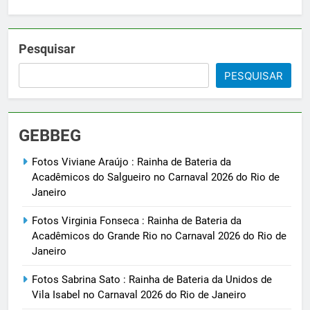
Pesquisar
PESQUISAR
GEBBEG
Fotos Viviane Araújo : Rainha de Bateria da
Acadêmicos do Salgueiro no Carnaval 2026 do Rio de
Janeiro
Fotos Virginia Fonseca : Rainha de Bateria da
Acadêmicos do Grande Rio no Carnaval 2026 do Rio de
Janeiro
Fotos Sabrina Sato : Rainha de Bateria da Unidos de
Vila Isabel no Carnaval 2026 do Rio de Janeiro