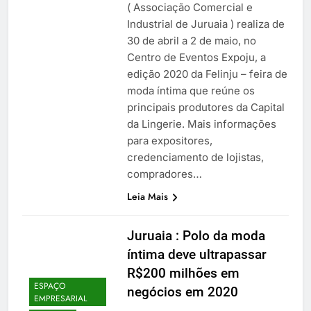
( Associação Comercial e
Industrial de Juruaia ) realiza de
30 de abril a 2 de maio, no
Centro de Eventos Expoju, a
edição 2020 da Felinju – feira de
moda íntima que reúne os
principais produtores da Capital
da Lingerie. Mais informações
para expositores,
credenciamento de lojistas,
compradores…
Leia Mais
Juruaia : Polo da moda
íntima deve ultrapassar
R$200 milhões em
ESPAÇO
negócios em 2020
EMPRESARIAL