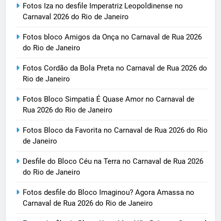
Fotos Iza no desfile Imperatriz Leopoldinense no
Carnaval 2026 do Rio de Janeiro
Fotos bloco Amigos da Onça no Carnaval de Rua 2026
do Rio de Janeiro
Fotos Cordão da Bola Preta no Carnaval de Rua 2026 do
Rio de Janeiro
Fotos Bloco Simpatia É Quase Amor no Carnaval de
Rua 2026 do Rio de Janeiro
Fotos Bloco da Favorita no Carnaval de Rua 2026 do Rio
de Janeiro
Desfile do Bloco Céu na Terra no Carnaval de Rua 2026
do Rio de Janeiro
Fotos desfile do Bloco Imaginou? Agora Amassa no
Carnaval de Rua 2026 do Rio de Janeiro