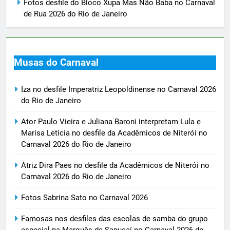
Fotos desfile do Bloco Xupa Mas Não Baba no Carnaval
de Rua 2026 do Rio de Janeiro
Musas do Carnaval
Iza no desfile Imperatriz Leopoldinense no Carnaval 2026
do Rio de Janeiro
Ator Paulo Vieira e Juliana Baroni interpretam Lula e
Marisa Letícia no desfile da Acadêmicos de Niterói no
Carnaval 2026 do Rio de Janeiro
Atriz Dira Paes no desfile da Acadêmicos de Niterói no
Carnaval 2026 do Rio de Janeiro
Fotos Sabrina Sato no Carnaval 2026
Famosas nos desfiles das escolas de samba do grupo