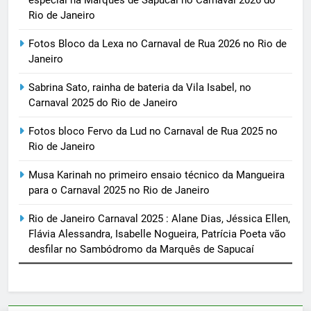
especial na Marquês de Sapucaí no Carnaval 2026 do
Rio de Janeiro
Fotos Bloco da Lexa no Carnaval de Rua 2026 no Rio de
Janeiro
Sabrina Sato, rainha de bateria da Vila Isabel, no
Carnaval 2025 do Rio de Janeiro
Fotos bloco Fervo da Lud no Carnaval de Rua 2025 no
Rio de Janeiro
Musa Karinah no primeiro ensaio técnico da Mangueira
para o Carnaval 2025 no Rio de Janeiro
Rio de Janeiro Carnaval 2025 : Alane Dias, Jéssica Ellen,
Flávia Alessandra, Isabelle Nogueira, Patrícia Poeta vão
desfilar no Sambódromo da Marquês de Sapucaí