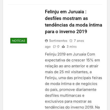
Felinju em Juruaia :
desfiles mostram as
tendências da moda íntima
para o inverno 2019
Sortimentos
7 anos
NOTÍCIAS
ago
0
3 mins
Felinju 2019 em Juruaia Com
expectativa de crescer 15% em
relação ao ano anterior e atrair
mais de 25 mil visitantes, a
Felinju, uma das principais feiras
de moda íntima e de negócios
do país, promove diariamente
desfiles multimarcas e
exclusivos para mostrar as
tendências do inverno 2019. Na