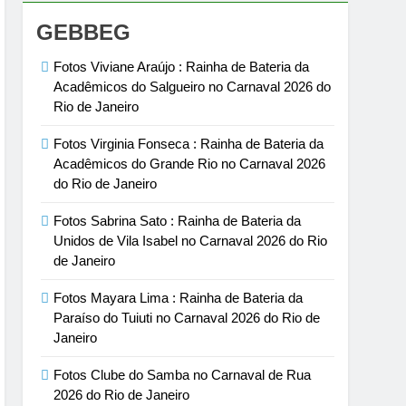
GEBBEG
Fotos Viviane Araújo : Rainha de Bateria da
Acadêmicos do Salgueiro no Carnaval 2026 do
Rio de Janeiro
Fotos Virginia Fonseca : Rainha de Bateria da
Acadêmicos do Grande Rio no Carnaval 2026
do Rio de Janeiro
Fotos Sabrina Sato : Rainha de Bateria da
Unidos de Vila Isabel no Carnaval 2026 do Rio
de Janeiro
Fotos Mayara Lima : Rainha de Bateria da
Paraíso do Tuiuti no Carnaval 2026 do Rio de
Janeiro
Fotos Clube do Samba no Carnaval de Rua
2026 do Rio de Janeiro