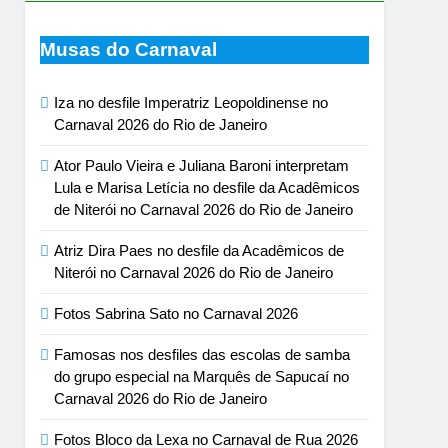
Musas do Carnaval
Iza no desfile Imperatriz Leopoldinense no
Carnaval 2026 do Rio de Janeiro
Ator Paulo Vieira e Juliana Baroni interpretam
Lula e Marisa Letícia no desfile da Acadêmicos
de Niterói no Carnaval 2026 do Rio de Janeiro
Atriz Dira Paes no desfile da Acadêmicos de
Niterói no Carnaval 2026 do Rio de Janeiro
Fotos Sabrina Sato no Carnaval 2026
Famosas nos desfiles das escolas de samba
do grupo especial na Marquês de Sapucaí no
Carnaval 2026 do Rio de Janeiro
Fotos Bloco da Lexa no Carnaval de Rua 2026