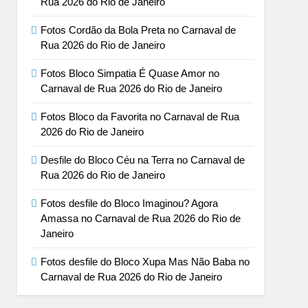
Rua 2026 do Rio de Janeiro
Fotos Cordão da Bola Preta no Carnaval de
Rua 2026 do Rio de Janeiro
Fotos Bloco Simpatia É Quase Amor no
Carnaval de Rua 2026 do Rio de Janeiro
Fotos Bloco da Favorita no Carnaval de Rua
2026 do Rio de Janeiro
Desfile do Bloco Céu na Terra no Carnaval de
Rua 2026 do Rio de Janeiro
Fotos desfile do Bloco Imaginou? Agora
Amassa no Carnaval de Rua 2026 do Rio de
Janeiro
Fotos desfile do Bloco Xupa Mas Não Baba no
Carnaval de Rua 2026 do Rio de Janeiro