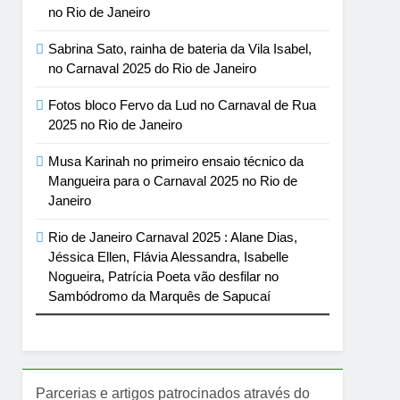
no Rio de Janeiro
Sabrina Sato, rainha de bateria da Vila Isabel,
no Carnaval 2025 do Rio de Janeiro
Fotos bloco Fervo da Lud no Carnaval de Rua
2025 no Rio de Janeiro
Musa Karinah no primeiro ensaio técnico da
Mangueira para o Carnaval 2025 no Rio de
Janeiro
Rio de Janeiro Carnaval 2025 : Alane Dias,
Jéssica Ellen, Flávia Alessandra, Isabelle
Nogueira, Patrícia Poeta vão desfilar no
Sambódromo da Marquês de Sapucaí
Parcerias e artigos patrocinados através do