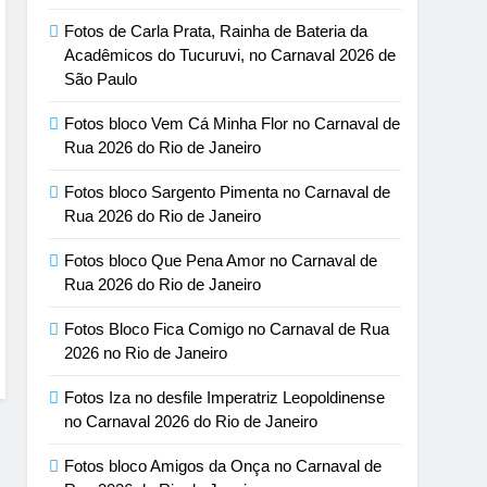
Fotos de Carla Prata, Rainha de Bateria da
Acadêmicos do Tucuruvi, no Carnaval 2026 de
São Paulo
Fotos bloco Vem Cá Minha Flor no Carnaval de
Rua 2026 do Rio de Janeiro
Fotos bloco Sargento Pimenta no Carnaval de
Rua 2026 do Rio de Janeiro
Fotos bloco Que Pena Amor no Carnaval de
Rua 2026 do Rio de Janeiro
Fotos Bloco Fica Comigo no Carnaval de Rua
2026 no Rio de Janeiro
Fotos Iza no desfile Imperatriz Leopoldinense
no Carnaval 2026 do Rio de Janeiro
Fotos bloco Amigos da Onça no Carnaval de