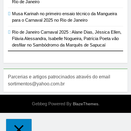
Rio de Janeiro
Musa Karinah no primeiro ensaio técnico da Mangueira
para o Carnaval 2025 no Rio de Janeiro
Rio de Janeiro Carnaval 2025 : Alane Dias, Jéssica Ellen,
Flávia Alessandra, Isabelle Nogueira, Patrícia Poeta vão
desfilar no Sambódromo da Marquês de Sapucaí
Parcerias e artigos patrocinados através do email
sortimentos@yahoo.com.br
Gebbeg Powered By
.
BlazeThemes