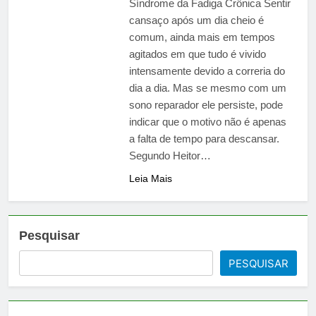
Síndrome da Fadiga Crônica Sentir
cansaço após um dia cheio é
comum, ainda mais em tempos
agitados em que tudo é vivido
intensamente devido a correria do
dia a dia. Mas se mesmo com um
sono reparador ele persiste, pode
indicar que o motivo não é apenas
a falta de tempo para descansar.
Segundo Heitor…
Leia Mais
Pesquisar
PESQUISAR