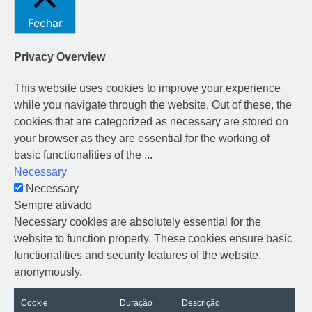
Fechar
Privacy Overview
This website uses cookies to improve your experience
while you navigate through the website. Out of these, the
cookies that are categorized as necessary are stored on
your browser as they are essential for the working of
basic functionalities of the
...
Necessary
Necessary
Sempre ativado
Necessary cookies are absolutely essential for the
website to function properly. These cookies ensure basic
functionalities and security features of the website,
anonymously.
Cookie
Duração
Descrição