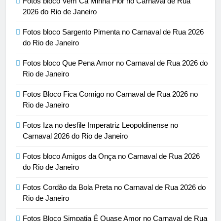
Fotos bloco Vem Cá Minha Flor no Carnaval de Rua
2026 do Rio de Janeiro
Fotos bloco Sargento Pimenta no Carnaval de Rua 2026
do Rio de Janeiro
Fotos bloco Que Pena Amor no Carnaval de Rua 2026 do
Rio de Janeiro
Fotos Bloco Fica Comigo no Carnaval de Rua 2026 no
Rio de Janeiro
Fotos Iza no desfile Imperatriz Leopoldinense no
Carnaval 2026 do Rio de Janeiro
Fotos bloco Amigos da Onça no Carnaval de Rua 2026
do Rio de Janeiro
Fotos Cordão da Bola Preta no Carnaval de Rua 2026 do
Rio de Janeiro
Fotos Bloco Simpatia É Quase Amor no Carnaval de Rua