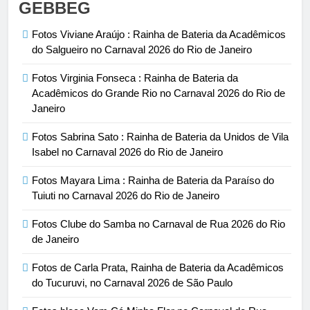
GEBBEG
Fotos Viviane Araújo : Rainha de Bateria da Acadêmicos
do Salgueiro no Carnaval 2026 do Rio de Janeiro
Fotos Virginia Fonseca : Rainha de Bateria da
Acadêmicos do Grande Rio no Carnaval 2026 do Rio de
Janeiro
Fotos Sabrina Sato : Rainha de Bateria da Unidos de Vila
Isabel no Carnaval 2026 do Rio de Janeiro
Fotos Mayara Lima : Rainha de Bateria da Paraíso do
Tuiuti no Carnaval 2026 do Rio de Janeiro
Fotos Clube do Samba no Carnaval de Rua 2026 do Rio
de Janeiro
Fotos de Carla Prata, Rainha de Bateria da Acadêmicos
do Tucuruvi, no Carnaval 2026 de São Paulo