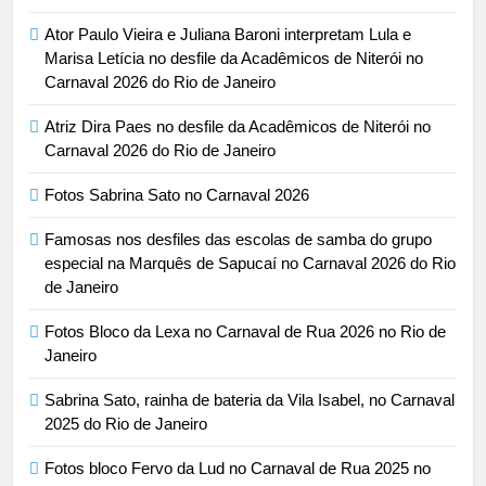
Ator Paulo Vieira e Juliana Baroni interpretam Lula e
Marisa Letícia no desfile da Acadêmicos de Niterói no
Carnaval 2026 do Rio de Janeiro
Atriz Dira Paes no desfile da Acadêmicos de Niterói no
Carnaval 2026 do Rio de Janeiro
Fotos Sabrina Sato no Carnaval 2026
Famosas nos desfiles das escolas de samba do grupo
especial na Marquês de Sapucaí no Carnaval 2026 do Rio
de Janeiro
Fotos Bloco da Lexa no Carnaval de Rua 2026 no Rio de
Janeiro
Sabrina Sato, rainha de bateria da Vila Isabel, no Carnaval
2025 do Rio de Janeiro
Fotos bloco Fervo da Lud no Carnaval de Rua 2025 no