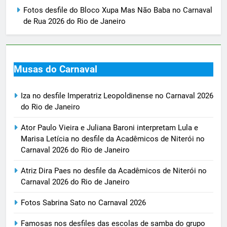
Fotos desfile do Bloco Xupa Mas Não Baba no Carnaval
de Rua 2026 do Rio de Janeiro
Musas do Carnaval
Iza no desfile Imperatriz Leopoldinense no Carnaval 2026
do Rio de Janeiro
Ator Paulo Vieira e Juliana Baroni interpretam Lula e
Marisa Letícia no desfile da Acadêmicos de Niterói no
Carnaval 2026 do Rio de Janeiro
Atriz Dira Paes no desfile da Acadêmicos de Niterói no
Carnaval 2026 do Rio de Janeiro
Fotos Sabrina Sato no Carnaval 2026
Famosas nos desfiles das escolas de samba do grupo