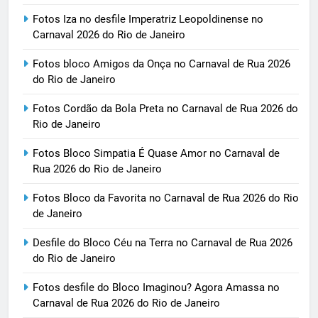
Fotos Iza no desfile Imperatriz Leopoldinense no
Carnaval 2026 do Rio de Janeiro
Fotos bloco Amigos da Onça no Carnaval de Rua 2026
do Rio de Janeiro
Fotos Cordão da Bola Preta no Carnaval de Rua 2026 do
Rio de Janeiro
Fotos Bloco Simpatia É Quase Amor no Carnaval de
Rua 2026 do Rio de Janeiro
Fotos Bloco da Favorita no Carnaval de Rua 2026 do Rio
de Janeiro
Desfile do Bloco Céu na Terra no Carnaval de Rua 2026
do Rio de Janeiro
Fotos desfile do Bloco Imaginou? Agora Amassa no
Carnaval de Rua 2026 do Rio de Janeiro