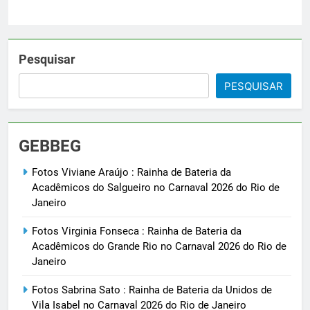
Pesquisar
PESQUISAR
GEBBEG
Fotos Viviane Araújo : Rainha de Bateria da
Acadêmicos do Salgueiro no Carnaval 2026 do Rio de
Janeiro
Fotos Virginia Fonseca : Rainha de Bateria da
Acadêmicos do Grande Rio no Carnaval 2026 do Rio de
Janeiro
Fotos Sabrina Sato : Rainha de Bateria da Unidos de
Vila Isabel no Carnaval 2026 do Rio de Janeiro