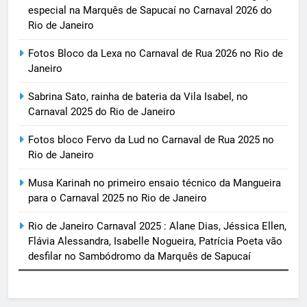
especial na Marquês de Sapucaí no Carnaval 2026 do
Rio de Janeiro
Fotos Bloco da Lexa no Carnaval de Rua 2026 no Rio de
Janeiro
Sabrina Sato, rainha de bateria da Vila Isabel, no
Carnaval 2025 do Rio de Janeiro
Fotos bloco Fervo da Lud no Carnaval de Rua 2025 no
Rio de Janeiro
Musa Karinah no primeiro ensaio técnico da Mangueira
para o Carnaval 2025 no Rio de Janeiro
Rio de Janeiro Carnaval 2025 : Alane Dias, Jéssica Ellen,
Flávia Alessandra, Isabelle Nogueira, Patrícia Poeta vão
desfilar no Sambódromo da Marquês de Sapucaí