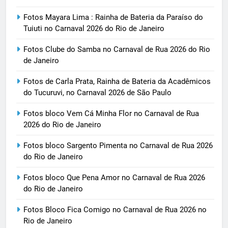
Fotos Mayara Lima : Rainha de Bateria da Paraíso do
Tuiuti no Carnaval 2026 do Rio de Janeiro
Fotos Clube do Samba no Carnaval de Rua 2026 do Rio
de Janeiro
Fotos de Carla Prata, Rainha de Bateria da Acadêmicos
do Tucuruvi, no Carnaval 2026 de São Paulo
Fotos bloco Vem Cá Minha Flor no Carnaval de Rua
2026 do Rio de Janeiro
Fotos bloco Sargento Pimenta no Carnaval de Rua 2026
do Rio de Janeiro
Fotos bloco Que Pena Amor no Carnaval de Rua 2026
do Rio de Janeiro
Fotos Bloco Fica Comigo no Carnaval de Rua 2026 no
Rio de Janeiro