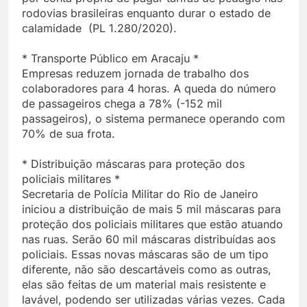
rodovias brasileiras enquanto durar o estado de
calamidade (PL 1.280/2020).
* Transporte Público em Aracaju *
Empresas reduzem jornada de trabalho dos
colaboradores para 4 horas. A queda do número
de passageiros chega a 78% (-152 mil
passageiros), o sistema permanece operando com
70% de sua frota.
* Distribuição máscaras para proteção dos
policiais militares *
Secretaria de Polícia Militar do Rio de Janeiro
iniciou a distribuição de mais 5 mil máscaras para
proteção dos policiais militares que estão atuando
nas ruas. Serão 60 mil máscaras distribuídas aos
policiais. Essas novas máscaras são de um tipo
diferente, não são descartáveis como as outras,
elas são feitas de um material mais resistente e
lavável, podendo ser utilizadas várias vezes. Cada