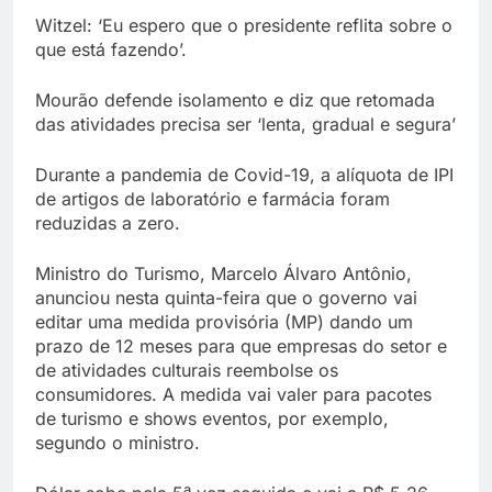
Witzel: ‘Eu espero que o presidente reflita sobre o
que está fazendo’.
Mourão defende isolamento e diz que retomada
das atividades precisa ser ‘lenta, gradual e segura’
Durante a pandemia de Covid-19, a alíquota de IPI
de artigos de laboratório e farmácia foram
reduzidas a zero.
Ministro do Turismo, Marcelo Álvaro Antônio,
anunciou nesta quinta-feira que o governo vai
editar uma medida provisória (MP) dando um
prazo de 12 meses para que empresas do setor e
de atividades culturais reembolse os
consumidores. A medida vai valer para pacotes
de turismo e shows eventos, por exemplo,
segundo o ministro.