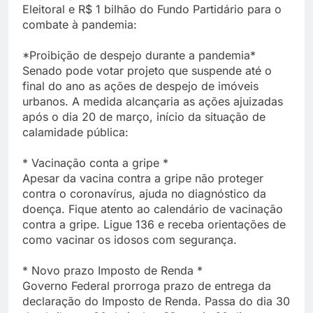
Eleitoral e R$ 1 bilhão do Fundo Partidário para o
combate à pandemia:
*Proibição de despejo durante a pandemia*
Senado pode votar projeto que suspende até o
final do ano as ações de despejo de imóveis
urbanos. A medida alcançaria as ações ajuizadas
após o dia 20 de março, início da situação de
calamidade pública:
* Vacinação conta a gripe *
Apesar da vacina contra a gripe não proteger
contra o coronavírus, ajuda no diagnóstico da
doença. Fique atento ao calendário de vacinação
contra a gripe. Ligue 136 e receba orientações de
como vacinar os idosos com segurança.
* Novo prazo Imposto de Renda *
Governo Federal prorroga prazo de entrega da
declaração do Imposto de Renda. Passa do dia 30