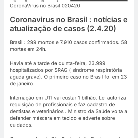
CoronaVirus no Brasil 020420
Coronavirus no Brasil : notícias e
atualização de casos (2.4.20)
Brasil : 299 mortos e 7.910 casos confirmados. 58
mortes em 24h.
Havia até a tarde de quinta-feira, 23.999
hospitalizados por SRAG ( síndrome respiratória
aguda grave). O primeiro caso no Brasil foi em 23
de janeiro.
Internação em UTI vai custar 1 bilhão. Lei autoriza
requisição de profissionais e faz cadastro de
dentistas e veterinários . Ministro da Saúde volta a
defender máscara em tecido e adverte sobre
cuidados.