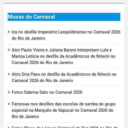
Musas do Carnaval
Iza no desfile Imperatriz Leopoldinense no Carnaval 2026
do Rio de Janeiro
Ator Paulo Vieira e Juliana Baroni interpretam Lula e
Marisa Letícia no desfile da Acadêmicos de Niterói no
Carnaval 2026 do Rio de Janeiro
Atriz Dira Paes no desfile da Acadêmicos de Niterói no
Carnaval 2026 do Rio de Janeiro
Fotos Sabrina Sato no Carnaval 2026
Famosas nos desfiles das escolas de samba do grupo
especial na Marquês de Sapucaí no Carnaval 2026 do
Rio de Janeiro