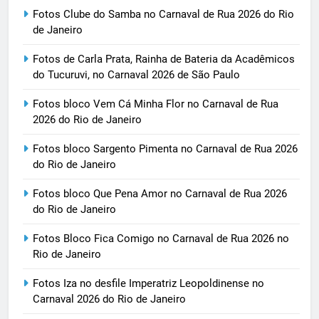
Fotos Clube do Samba no Carnaval de Rua 2026 do Rio
de Janeiro
Fotos de Carla Prata, Rainha de Bateria da Acadêmicos
do Tucuruvi, no Carnaval 2026 de São Paulo
Fotos bloco Vem Cá Minha Flor no Carnaval de Rua
2026 do Rio de Janeiro
Fotos bloco Sargento Pimenta no Carnaval de Rua 2026
do Rio de Janeiro
Fotos bloco Que Pena Amor no Carnaval de Rua 2026
do Rio de Janeiro
Fotos Bloco Fica Comigo no Carnaval de Rua 2026 no
Rio de Janeiro
Fotos Iza no desfile Imperatriz Leopoldinense no
Carnaval 2026 do Rio de Janeiro