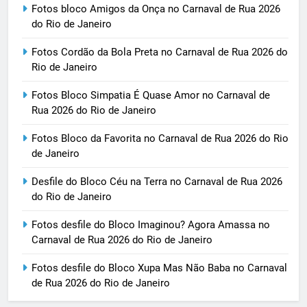
Fotos bloco Amigos da Onça no Carnaval de Rua 2026
do Rio de Janeiro
Fotos Cordão da Bola Preta no Carnaval de Rua 2026 do
Rio de Janeiro
Fotos Bloco Simpatia É Quase Amor no Carnaval de
Rua 2026 do Rio de Janeiro
Fotos Bloco da Favorita no Carnaval de Rua 2026 do Rio
de Janeiro
Desfile do Bloco Céu na Terra no Carnaval de Rua 2026
do Rio de Janeiro
Fotos desfile do Bloco Imaginou? Agora Amassa no
Carnaval de Rua 2026 do Rio de Janeiro
Fotos desfile do Bloco Xupa Mas Não Baba no Carnaval
de Rua 2026 do Rio de Janeiro