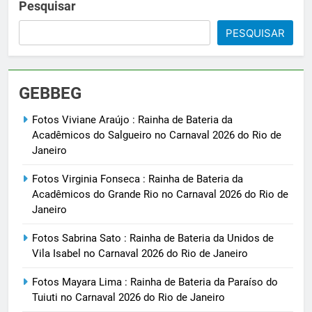
Pesquisar
PESQUISAR
GEBBEG
Fotos Viviane Araújo : Rainha de Bateria da
Acadêmicos do Salgueiro no Carnaval 2026 do Rio de
Janeiro
Fotos Virginia Fonseca : Rainha de Bateria da
Acadêmicos do Grande Rio no Carnaval 2026 do Rio de
Janeiro
Fotos Sabrina Sato : Rainha de Bateria da Unidos de
Vila Isabel no Carnaval 2026 do Rio de Janeiro
Fotos Mayara Lima : Rainha de Bateria da Paraíso do
Tuiuti no Carnaval 2026 do Rio de Janeiro