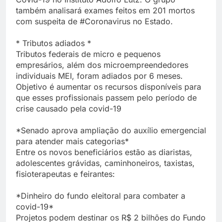
também analisará exames feitos em 201 mortos
com suspeita de #Coronavirus no Estado.
* Tributos adiados *
Tributos federais de micro e pequenos
empresários, além dos microempreendedores
individuais MEI, foram adiados por 6 meses.
Objetivo é aumentar os recursos disponíveis para
que esses profissionais passem pelo período de
crise causado pela covid-19
*Senado aprova ampliação do auxílio emergencial
para atender mais categorias*
Entre os novos beneficiários estão as diaristas,
adolescentes grávidas, caminhoneiros, taxistas,
fisioterapeutas e feirantes:
*Dinheiro do fundo eleitoral para combater a
covid-19*
Projetos podem destinar os R$ 2 bilhões do Fundo