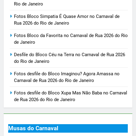
Rio de Janeiro
Fotos Bloco Simpatia É Quase Amor no Carnaval de
Rua 2026 do Rio de Janeiro
Fotos Bloco da Favorita no Carnaval de Rua 2026 do Rio
de Janeiro
Desfile do Bloco Céu na Terra no Carnaval de Rua 2026
do Rio de Janeiro
Fotos desfile do Bloco Imaginou? Agora Amassa no
Carnaval de Rua 2026 do Rio de Janeiro
Fotos desfile do Bloco Xupa Mas Não Baba no Carnaval
de Rua 2026 do Rio de Janeiro
Musas do Carnaval