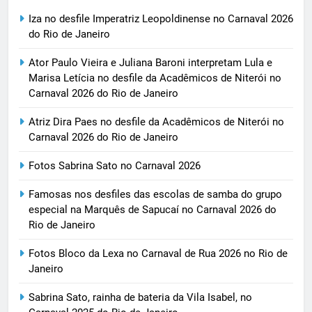
Iza no desfile Imperatriz Leopoldinense no Carnaval 2026
do Rio de Janeiro
Ator Paulo Vieira e Juliana Baroni interpretam Lula e
Marisa Letícia no desfile da Acadêmicos de Niterói no
Carnaval 2026 do Rio de Janeiro
Atriz Dira Paes no desfile da Acadêmicos de Niterói no
Carnaval 2026 do Rio de Janeiro
Fotos Sabrina Sato no Carnaval 2026
Famosas nos desfiles das escolas de samba do grupo
especial na Marquês de Sapucaí no Carnaval 2026 do
Rio de Janeiro
Fotos Bloco da Lexa no Carnaval de Rua 2026 no Rio de
Janeiro
Sabrina Sato, rainha de bateria da Vila Isabel, no