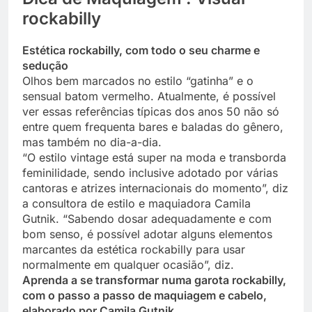
rockabilly
Estética rockabilly, com todo o seu charme e
sedução
Olhos bem marcados no estilo “gatinha” e o
sensual batom vermelho. Atualmente, é possível
ver essas referências típicas dos anos 50 não só
entre quem frequenta bares e baladas do gênero,
mas também no dia-a-dia.
“O estilo vintage está super na moda e transborda
feminilidade, sendo inclusive adotado por várias
cantoras e atrizes internacionais do momento”, diz
a consultora de estilo e maquiadora Camila
Gutnik. “Sabendo dosar adequadamente e com
bom senso, é possível adotar alguns elementos
marcantes da estética rockabilly para usar
normalmente em qualquer ocasião”, diz.
Aprenda a se transformar numa garota rockabilly,
com o passo a passo de maquiagem e cabelo,
elaborado por Camila Gutnik.