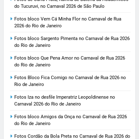
do Tucuruvi, no Carnaval 2026 de São Paulo
Fotos bloco Vem Cá Minha Flor no Carnaval de Rua
2026 do Rio de Janeiro
Fotos bloco Sargento Pimenta no Carnaval de Rua 2026
do Rio de Janeiro
Fotos bloco Que Pena Amor no Carnaval de Rua 2026
do Rio de Janeiro
Fotos Bloco Fica Comigo no Carnaval de Rua 2026 no
Rio de Janeiro
Fotos Iza no desfile Imperatriz Leopoldinense no
Carnaval 2026 do Rio de Janeiro
Fotos bloco Amigos da Onça no Carnaval de Rua 2026
do Rio de Janeiro
Fotos Cordão da Bola Preta no Carnaval de Rua 2026 do