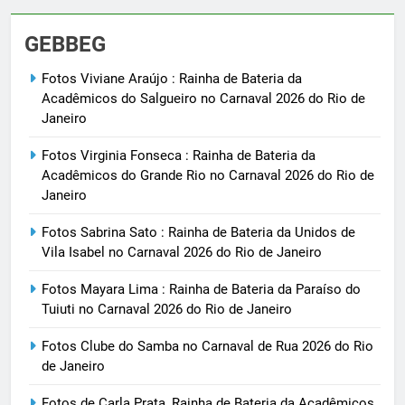
GEBBEG
Fotos Viviane Araújo : Rainha de Bateria da
Acadêmicos do Salgueiro no Carnaval 2026 do Rio de
Janeiro
Fotos Virginia Fonseca : Rainha de Bateria da
Acadêmicos do Grande Rio no Carnaval 2026 do Rio de
Janeiro
Fotos Sabrina Sato : Rainha de Bateria da Unidos de
Vila Isabel no Carnaval 2026 do Rio de Janeiro
Fotos Mayara Lima : Rainha de Bateria da Paraíso do
Tuiuti no Carnaval 2026 do Rio de Janeiro
Fotos Clube do Samba no Carnaval de Rua 2026 do Rio
de Janeiro
Fotos de Carla Prata, Rainha de Bateria da Acadêmicos