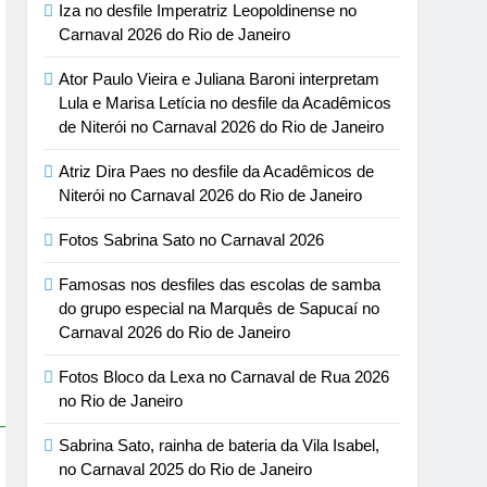
Iza no desfile Imperatriz Leopoldinense no
Carnaval 2026 do Rio de Janeiro
Ator Paulo Vieira e Juliana Baroni interpretam
Lula e Marisa Letícia no desfile da Acadêmicos
de Niterói no Carnaval 2026 do Rio de Janeiro
Atriz Dira Paes no desfile da Acadêmicos de
Niterói no Carnaval 2026 do Rio de Janeiro
Fotos Sabrina Sato no Carnaval 2026
Famosas nos desfiles das escolas de samba
do grupo especial na Marquês de Sapucaí no
Carnaval 2026 do Rio de Janeiro
Fotos Bloco da Lexa no Carnaval de Rua 2026
no Rio de Janeiro
Sabrina Sato, rainha de bateria da Vila Isabel,
no Carnaval 2025 do Rio de Janeiro