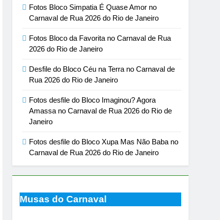
Fotos Bloco Simpatia É Quase Amor no
Carnaval de Rua 2026 do Rio de Janeiro
Fotos Bloco da Favorita no Carnaval de Rua
2026 do Rio de Janeiro
Desfile do Bloco Céu na Terra no Carnaval de
Rua 2026 do Rio de Janeiro
Fotos desfile do Bloco Imaginou? Agora
Amassa no Carnaval de Rua 2026 do Rio de
Janeiro
Fotos desfile do Bloco Xupa Mas Não Baba no
Carnaval de Rua 2026 do Rio de Janeiro
Musas do Carnaval