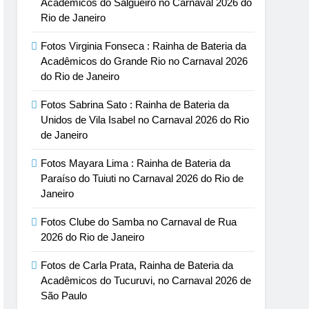
Acadêmicos do Salgueiro no Carnaval 2026 do
Rio de Janeiro
Fotos Virginia Fonseca : Rainha de Bateria da
Acadêmicos do Grande Rio no Carnaval 2026
do Rio de Janeiro
Fotos Sabrina Sato : Rainha de Bateria da
Unidos de Vila Isabel no Carnaval 2026 do Rio
de Janeiro
Fotos Mayara Lima : Rainha de Bateria da
Paraíso do Tuiuti no Carnaval 2026 do Rio de
Janeiro
Fotos Clube do Samba no Carnaval de Rua
2026 do Rio de Janeiro
Fotos de Carla Prata, Rainha de Bateria da
Acadêmicos do Tucuruvi, no Carnaval 2026 de
São Paulo