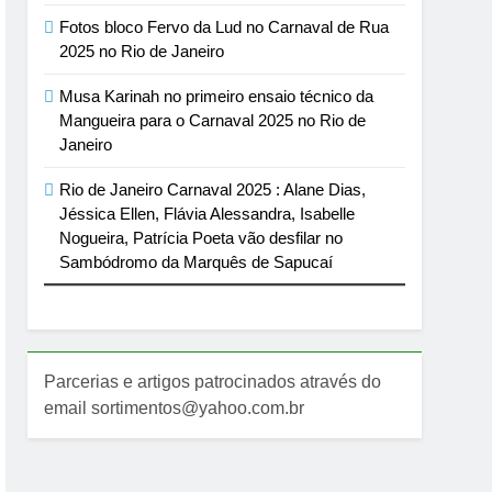
Fotos bloco Fervo da Lud no Carnaval de Rua
2025 no Rio de Janeiro
Musa Karinah no primeiro ensaio técnico da
Mangueira para o Carnaval 2025 no Rio de
Janeiro
Rio de Janeiro Carnaval 2025 : Alane Dias,
Jéssica Ellen, Flávia Alessandra, Isabelle
Nogueira, Patrícia Poeta vão desfilar no
Sambódromo da Marquês de Sapucaí
Parcerias e artigos patrocinados através do
email sortimentos@yahoo.com.br