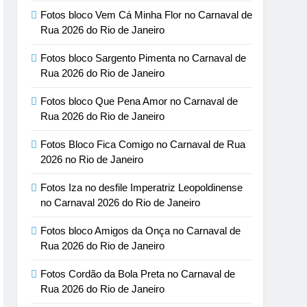
Fotos bloco Vem Cá Minha Flor no Carnaval de
Rua 2026 do Rio de Janeiro
Fotos bloco Sargento Pimenta no Carnaval de
Rua 2026 do Rio de Janeiro
Fotos bloco Que Pena Amor no Carnaval de
Rua 2026 do Rio de Janeiro
Fotos Bloco Fica Comigo no Carnaval de Rua
2026 no Rio de Janeiro
Fotos Iza no desfile Imperatriz Leopoldinense
no Carnaval 2026 do Rio de Janeiro
Fotos bloco Amigos da Onça no Carnaval de
Rua 2026 do Rio de Janeiro
Fotos Cordão da Bola Preta no Carnaval de
Rua 2026 do Rio de Janeiro