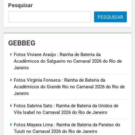
Pesquisar
PESQUISAR
GEBBEG
Fotos Viviane Araújo : Rainha de Bateria da
Acadêmicos do Salgueiro no Carnaval 2026 do Rio de
Janeiro
Fotos Virginia Fonseca : Rainha de Bateria da
Acadêmicos do Grande Rio no Carnaval 2026 do Rio de
Janeiro
Fotos Sabrina Sato : Rainha de Bateria da Unidos de
Vila Isabel no Carnaval 2026 do Rio de Janeiro
Fotos Mayara Lima : Rainha de Bateria da Paraíso do
Tuiuti no Carnaval 2026 do Rio de Janeiro