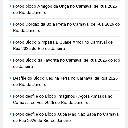
Fotos bloco Amigos da Onça no Carnaval de Rua 2026
do Rio de Janeiro
Fotos Cordão da Bola Preta no Carnaval de Rua 2026 do
Rio de Janeiro
Fotos Bloco Simpatia É Quase Amor no Carnaval de
Rua 2026 do Rio de Janeiro
Fotos Bloco da Favorita no Carnaval de Rua 2026 do Rio
de Janeiro
Desfile do Bloco Céu na Terra no Carnaval de Rua 2026
do Rio de Janeiro
Fotos desfile do Bloco Imaginou? Agora Amassa no
Carnaval de Rua 2026 do Rio de Janeiro
Fotos desfile do Bloco Xupa Mas Não Baba no Carnaval
de Rua 2026 do Rio de Janeiro