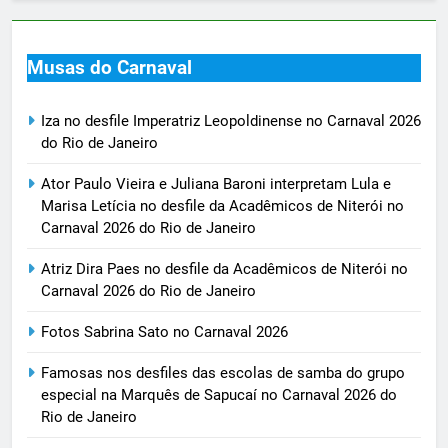
Musas do Carnaval
Iza no desfile Imperatriz Leopoldinense no Carnaval 2026
do Rio de Janeiro
Ator Paulo Vieira e Juliana Baroni interpretam Lula e
Marisa Letícia no desfile da Acadêmicos de Niterói no
Carnaval 2026 do Rio de Janeiro
Atriz Dira Paes no desfile da Acadêmicos de Niterói no
Carnaval 2026 do Rio de Janeiro
Fotos Sabrina Sato no Carnaval 2026
Famosas nos desfiles das escolas de samba do grupo
especial na Marquês de Sapucaí no Carnaval 2026 do
Rio de Janeiro