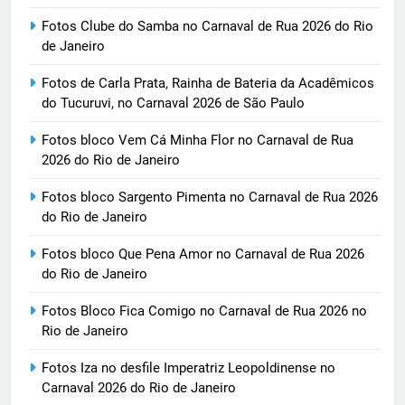
Fotos Clube do Samba no Carnaval de Rua 2026 do Rio
de Janeiro
Fotos de Carla Prata, Rainha de Bateria da Acadêmicos
do Tucuruvi, no Carnaval 2026 de São Paulo
Fotos bloco Vem Cá Minha Flor no Carnaval de Rua
2026 do Rio de Janeiro
Fotos bloco Sargento Pimenta no Carnaval de Rua 2026
do Rio de Janeiro
Fotos bloco Que Pena Amor no Carnaval de Rua 2026
do Rio de Janeiro
Fotos Bloco Fica Comigo no Carnaval de Rua 2026 no
Rio de Janeiro
Fotos Iza no desfile Imperatriz Leopoldinense no
Carnaval 2026 do Rio de Janeiro