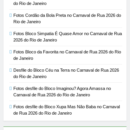
do Rio de Janeiro
Fotos Cordão da Bola Preta no Carnaval de Rua 2026 do
Rio de Janeiro
Fotos Bloco Simpatia É Quase Amor no Carnaval de Rua
2026 do Rio de Janeiro
Fotos Bloco da Favorita no Carnaval de Rua 2026 do Rio
de Janeiro
Desfile do Bloco Céu na Terra no Carnaval de Rua 2026
do Rio de Janeiro
Fotos desfile do Bloco Imaginou? Agora Amassa no
Carnaval de Rua 2026 do Rio de Janeiro
Fotos desfile do Bloco Xupa Mas Não Baba no Carnaval
de Rua 2026 do Rio de Janeiro