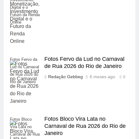
Digital e o
Futuro da Renda
Online
Fotos Fervo da Lud no Carnaval
Fotos Fervo da
de Rua 2026 do Rio de Janeiro
Lud no Carnaval
de Rua 2026 do
Redação Gebbeg
6 meses ago
0
Rio de Janeiro
Fotos Bloco Vira Lata no
Fotos Bloco
Carnaval de Rua 2026 do Rio de
Vira Lata no
Janeiro
Carnaval de Rua