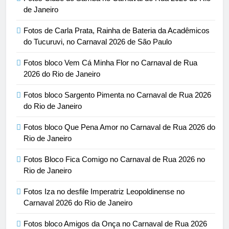
de Janeiro
Fotos de Carla Prata, Rainha de Bateria da Acadêmicos
do Tucuruvi, no Carnaval 2026 de São Paulo
Fotos bloco Vem Cá Minha Flor no Carnaval de Rua
2026 do Rio de Janeiro
Fotos bloco Sargento Pimenta no Carnaval de Rua 2026
do Rio de Janeiro
Fotos bloco Que Pena Amor no Carnaval de Rua 2026 do
Rio de Janeiro
Fotos Bloco Fica Comigo no Carnaval de Rua 2026 no
Rio de Janeiro
Fotos Iza no desfile Imperatriz Leopoldinense no
Carnaval 2026 do Rio de Janeiro
Fotos bloco Amigos da Onça no Carnaval de Rua 2026