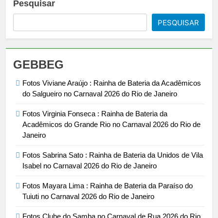
Pesquisar
PESQUISAR
GEBBEG
Fotos Viviane Araújo : Rainha de Bateria da Acadêmicos
do Salgueiro no Carnaval 2026 do Rio de Janeiro
Fotos Virginia Fonseca : Rainha de Bateria da
Acadêmicos do Grande Rio no Carnaval 2026 do Rio de
Janeiro
Fotos Sabrina Sato : Rainha de Bateria da Unidos de Vila
Isabel no Carnaval 2026 do Rio de Janeiro
Fotos Mayara Lima : Rainha de Bateria da Paraíso do
Tuiuti no Carnaval 2026 do Rio de Janeiro
Fotos Clube do Samba no Carnaval de Rua 2026 do Rio