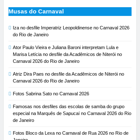
Musas do Carnaval
Iza no desfile Imperatriz Leopoldinense no Carnaval 2026
do Rio de Janeiro
Ator Paulo Vieira e Juliana Baroni interpretam Lula e
Marisa Letícia no desfile da Acadêmicos de Niterói no
Carnaval 2026 do Rio de Janeiro
Atriz Dira Paes no desfile da Acadêmicos de Niterói no
Carnaval 2026 do Rio de Janeiro
Fotos Sabrina Sato no Carnaval 2026
Famosas nos desfiles das escolas de samba do grupo
especial na Marquês de Sapucaí no Carnaval 2026 do Rio
de Janeiro
Fotos Bloco da Lexa no Carnaval de Rua 2026 no Rio de
Janeiro