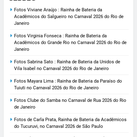
Fotos Viviane Araújo : Rainha de Bateria da
Acadêmicos do Salgueiro no Carnaval 2026 do Rio de
Janeiro
Fotos Virginia Fonseca : Rainha de Bateria da
Acadêmicos do Grande Rio no Carnaval 2026 do Rio de
Janeiro
Fotos Sabrina Sato : Rainha de Bateria da Unidos de
Vila Isabel no Carnaval 2026 do Rio de Janeiro
Fotos Mayara Lima : Rainha de Bateria da Paraíso do
Tuiuti no Carnaval 2026 do Rio de Janeiro
Fotos Clube do Samba no Carnaval de Rua 2026 do Rio
de Janeiro
Fotos de Carla Prata, Rainha de Bateria da Acadêmicos
do Tucuruvi, no Carnaval 2026 de São Paulo