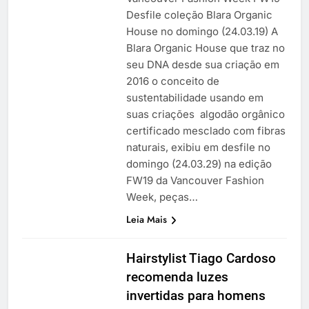
Desfile coleção Blara Organic
House no domingo (24.03.19) A
Blara Organic House que traz no
seu DNA desde sua criação em
2016 o conceito de
sustentabilidade usando em
suas criações algodão orgânico
certificado mesclado com fibras
naturais, exibiu em desfile no
domingo (24.03.29) na edição
FW19 da Vancouver Fashion
Week, peças…
Leia Mais
Hairstylist Tiago Cardoso
recomenda luzes
invertidas para homens