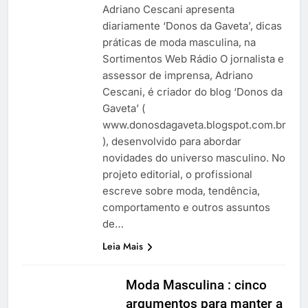
Adriano Cescani apresenta
diariamente ‘Donos da Gaveta’, dicas
práticas de moda masculina, na
Sortimentos Web Rádio O jornalista e
assessor de imprensa, Adriano
Cescani, é criador do blog ‘Donos da
Gaveta’ (
www.donosdagaveta.blogspot.com.br
), desenvolvido para abordar
novidades do universo masculino. No
projeto editorial, o profissional
escreve sobre moda, tendência,
comportamento e outros assuntos
de…
Leia Mais
Moda Masculina : cinco
argumentos para manter a