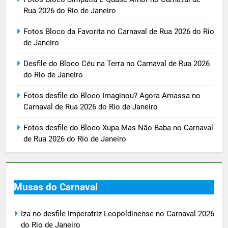
Rua 2026 do Rio de Janeiro
Fotos Bloco da Favorita no Carnaval de Rua 2026 do Rio
de Janeiro
Desfile do Bloco Céu na Terra no Carnaval de Rua 2026
do Rio de Janeiro
Fotos desfile do Bloco Imaginou? Agora Amassa no
Carnaval de Rua 2026 do Rio de Janeiro
Fotos desfile do Bloco Xupa Mas Não Baba no Carnaval
de Rua 2026 do Rio de Janeiro
Musas do Carnaval
Iza no desfile Imperatriz Leopoldinense no Carnaval 2026
do Rio de Janeiro