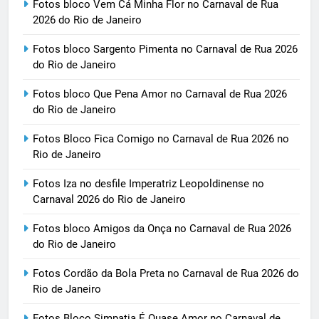
Fotos bloco Vem Cá Minha Flor no Carnaval de Rua
2026 do Rio de Janeiro
Fotos bloco Sargento Pimenta no Carnaval de Rua 2026
do Rio de Janeiro
Fotos bloco Que Pena Amor no Carnaval de Rua 2026
do Rio de Janeiro
Fotos Bloco Fica Comigo no Carnaval de Rua 2026 no
Rio de Janeiro
Fotos Iza no desfile Imperatriz Leopoldinense no
Carnaval 2026 do Rio de Janeiro
Fotos bloco Amigos da Onça no Carnaval de Rua 2026
do Rio de Janeiro
Fotos Cordão da Bola Preta no Carnaval de Rua 2026 do
Rio de Janeiro
Fotos Bloco Simpatia É Quase Amor no Carnaval de