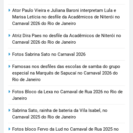
Ator Paulo Vieira e Juliana Baroni interpretam Lula e
Marisa Letícia no desfile da Acadêmicos de Niterói no
Carnaval 2026 do Rio de Janeiro
Atriz Dira Paes no desfile da Acadêmicos de Niterói no
Carnaval 2026 do Rio de Janeiro
Fotos Sabrina Sato no Carnaval 2026
Famosas nos desfiles das escolas de samba do grupo
especial na Marquês de Sapucaí no Carnaval 2026 do
Rio de Janeiro
Fotos Bloco da Lexa no Carnaval de Rua 2026 no Rio de
Janeiro
Sabrina Sato, rainha de bateria da Vila Isabel, no
Carnaval 2025 do Rio de Janeiro
Fotos bloco Fervo da Lud no Carnaval de Rua 2025 no