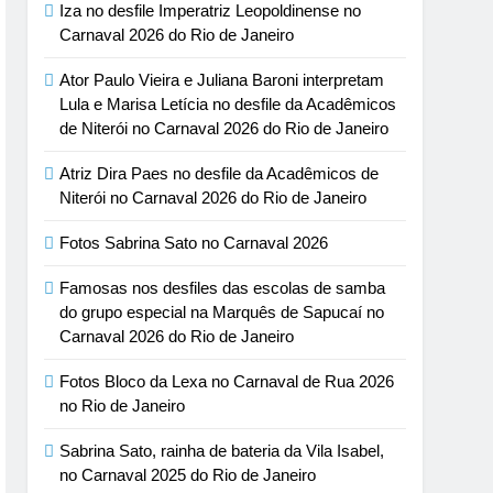
Iza no desfile Imperatriz Leopoldinense no
Carnaval 2026 do Rio de Janeiro
Ator Paulo Vieira e Juliana Baroni interpretam
Lula e Marisa Letícia no desfile da Acadêmicos
de Niterói no Carnaval 2026 do Rio de Janeiro
Atriz Dira Paes no desfile da Acadêmicos de
Niterói no Carnaval 2026 do Rio de Janeiro
Fotos Sabrina Sato no Carnaval 2026
Famosas nos desfiles das escolas de samba
do grupo especial na Marquês de Sapucaí no
Carnaval 2026 do Rio de Janeiro
Fotos Bloco da Lexa no Carnaval de Rua 2026
no Rio de Janeiro
Sabrina Sato, rainha de bateria da Vila Isabel,
no Carnaval 2025 do Rio de Janeiro