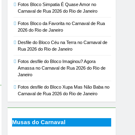
Fotos Bloco Simpatia É Quase Amor no
Carnaval de Rua 2026 do Rio de Janeiro
Fotos Bloco da Favorita no Carnaval de Rua
2026 do Rio de Janeiro
Desfile do Bloco Céu na Terra no Carnaval de
Rua 2026 do Rio de Janeiro
Fotos desfile do Bloco Imaginou? Agora
Amassa no Carnaval de Rua 2026 do Rio de
Janeiro
Fotos desfile do Bloco Xupa Mas Não Baba no
Carnaval de Rua 2026 do Rio de Janeiro
Musas do Carnaval