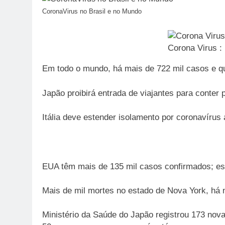
CoronaVirus no Brasil e no Mundo
Corona Virus :
Em todo o mundo, há mais de 722 mil casos e q
Japão proibirá entrada de viajantes para conter
Itália deve estender isolamento por coronavírus
EUA têm mais de 135 mil casos confirmados; est
Mais de mil mortes no estado de Nova York, há 
Ministério da Saúde do Japão registrou 173 nov