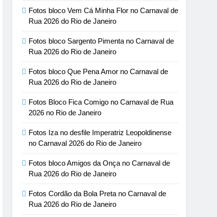
Fotos bloco Vem Cá Minha Flor no Carnaval de
Rua 2026 do Rio de Janeiro
Fotos bloco Sargento Pimenta no Carnaval de
Rua 2026 do Rio de Janeiro
Fotos bloco Que Pena Amor no Carnaval de
Rua 2026 do Rio de Janeiro
Fotos Bloco Fica Comigo no Carnaval de Rua
2026 no Rio de Janeiro
Fotos Iza no desfile Imperatriz Leopoldinense
no Carnaval 2026 do Rio de Janeiro
Fotos bloco Amigos da Onça no Carnaval de
Rua 2026 do Rio de Janeiro
Fotos Cordão da Bola Preta no Carnaval de
Rua 2026 do Rio de Janeiro