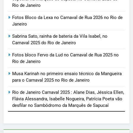
Rio de Janeiro
Fotos Bloco da Lexa no Carnaval de Rua 2026 no Rio de
Janeiro
Sabrina Sato, rainha de bateria da Vila Isabel, no
Carnaval 2025 do Rio de Janeiro
Fotos bloco Fervo da Lud no Carnaval de Rua 2025 no
Rio de Janeiro
Musa Karinah no primeiro ensaio técnico da Mangueira
para o Carnaval 2025 no Rio de Janeiro
Rio de Janeiro Carnaval 2025 : Alane Dias, Jéssica Ellen,
Flávia Alessandra, Isabelle Nogueira, Patrícia Poeta vão
desfilar no Sambódromo da Marquês de Sapucaí