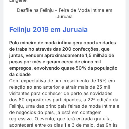
Desfile na Felinju – Feira de Moda Intima em
Juruaia
Felinju 2019 em Juruaia
Polo mineiro de moda íntima gera oportunidades
de trabalho através das 200 confecções, que
juntas, vendem aproximadamente 1,5 milhão de
peças por mês e geram cerca de cinco mil
empregos, envolvendo quase 50% da população
da cidade
Com expectativa de um crescimento de 15% em
relação ao ano anterior e atrair mais de 25 mil
visitantes para conhecer de perto as novidades
dos 80 expositores participantes, a 22ª edição da
Felinju, uma das principais feiras de moda íntima e
de negócios do país, já está em contagem
regressiva. O evento, que terá entrada gratuita,
acontecerá entre os dias 1 e 3 de maio, das 9h às