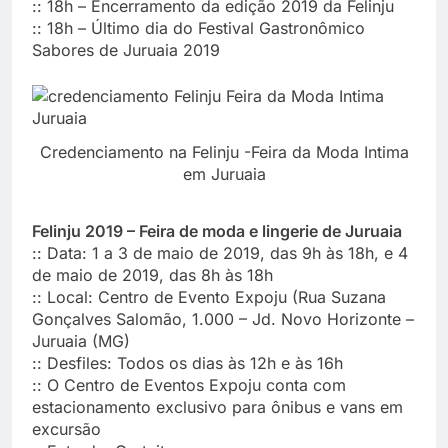
:: 18h – Encerramento da edição 2019 da Felinju
:: 18h – Último dia do Festival Gastronômico
Sabores de Juruaia 2019
Credenciamento na Felinju -Feira da Moda Intima
em Juruaia
Felinju 2019 – Feira de moda e lingerie de Juruaia
:: Data: 1 a 3 de maio de 2019, das 9h às 18h, e 4
de maio de 2019, das 8h às 18h
:: Local: Centro de Evento Expoju (Rua Suzana
Gonçalves Salomão, 1.000 – Jd. Novo Horizonte –
Juruaia (MG)
:: Desfiles: Todos os dias às 12h e às 16h
:: O Centro de Eventos Expoju conta com
estacionamento exclusivo para ônibus e vans em
excursão