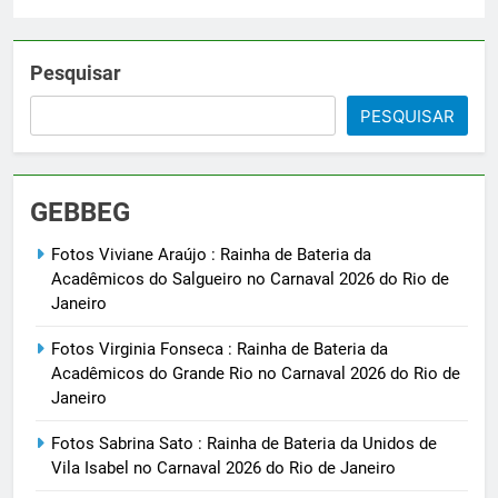
Pesquisar
PESQUISAR
GEBBEG
Fotos Viviane Araújo : Rainha de Bateria da
Acadêmicos do Salgueiro no Carnaval 2026 do Rio de
Janeiro
Fotos Virginia Fonseca : Rainha de Bateria da
Acadêmicos do Grande Rio no Carnaval 2026 do Rio de
Janeiro
Fotos Sabrina Sato : Rainha de Bateria da Unidos de
Vila Isabel no Carnaval 2026 do Rio de Janeiro