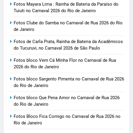
Fotos Mayara Lima : Rainha de Bateria da Paraíso do
Tuiuti no Carnaval 2026 do Rio de Janeiro
Fotos Clube do Samba no Carnaval de Rua 2026 do Rio
de Janeiro
Fotos de Carla Prata, Rainha de Bateria da Acadêmicos
do Tucuruvi, no Carnaval 2026 de São Paulo
Fotos bloco Vem Cá Minha Flor no Carnaval de Rua
2026 do Rio de Janeiro
Fotos bloco Sargento Pimenta no Carnaval de Rua 2026
do Rio de Janeiro
Fotos bloco Que Pena Amor no Carnaval de Rua 2026
do Rio de Janeiro
Fotos Bloco Fica Comigo no Carnaval de Rua 2026 no
Rio de Janeiro