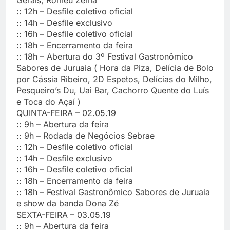
:: 12h – Desfile coletivo oficial
:: 14h – Desfile exclusivo
:: 16h – Desfile coletivo oficial
:: 18h – Encerramento da feira
:: 18h – Abertura do 3º Festival Gastronômico
Sabores de Juruaia ( Hora da Piza, Delícia de Bolo
por Cássia Ribeiro, 2D Espetos, Delícias do Milho,
Pesqueiro’s Du, Uai Bar, Cachorro Quente do Luís
e Toca do Açaí )
QUINTA-FEIRA – 02.05.19
:: 9h – Abertura da feira
:: 9h – Rodada de Negócios Sebrae
:: 12h – Desfile coletivo oficial
:: 14h – Desfile exclusivo
:: 16h – Desfile coletivo oficial
:: 18h – Encerramento da feira
:: 18h – Festival Gastronômico Sabores de Juruaia
e show da banda Dona Zé
SEXTA-FEIRA – 03.05.19
:: 9h – Abertura da feira