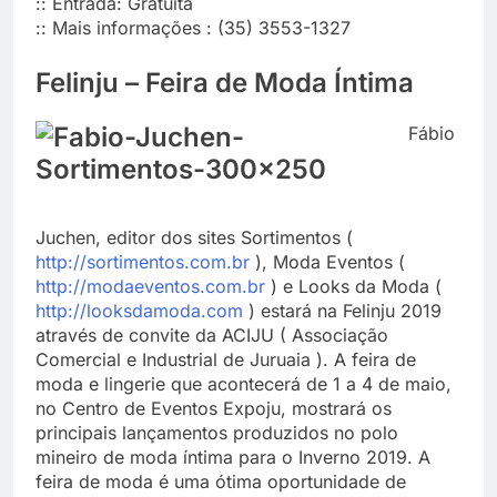
:: Entrada: Gratuita
:: Mais informações : (35) 3553-1327
Felinju – Feira de Moda Íntima
Fábio
Juchen, editor dos sites Sortimentos (
http://sortimentos.com.br
), Moda Eventos (
http://modaeventos.com.br
) e Looks da Moda (
http://looksdamoda.com
) estará na Felinju 2019
através de convite da ACIJU ( Associação
Comercial e Industrial de Juruaia ). A feira de
moda e lingerie que acontecerá de 1 a 4 de maio,
no Centro de Eventos Expoju, mostrará os
principais lançamentos produzidos no polo
mineiro de moda íntima para o Inverno 2019. A
feira de moda é uma ótima oportunidade de