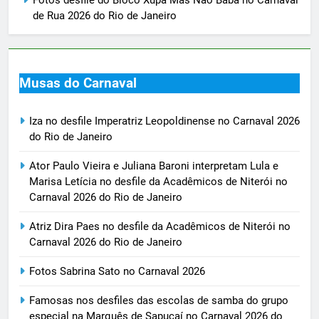
Fotos desfile do Bloco Xupa Mas Não Baba no Carnaval
de Rua 2026 do Rio de Janeiro
Musas do Carnaval
Iza no desfile Imperatriz Leopoldinense no Carnaval 2026
do Rio de Janeiro
Ator Paulo Vieira e Juliana Baroni interpretam Lula e
Marisa Letícia no desfile da Acadêmicos de Niterói no
Carnaval 2026 do Rio de Janeiro
Atriz Dira Paes no desfile da Acadêmicos de Niterói no
Carnaval 2026 do Rio de Janeiro
Fotos Sabrina Sato no Carnaval 2026
Famosas nos desfiles das escolas de samba do grupo
especial na Marquês de Sapucaí no Carnaval 2026 do