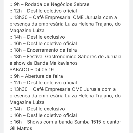
:: 9h – Rodada de Negócios Sebrae
:: 12h – Desfile coletivo oficial
:: 13h30 – Café Empresarial CME Juruaia com a
presença da empresária Luiza Helena Trajano, do
Magazine Luiza
:: 14h – Desfile exclusivo
:: 16h – Desfile coletivo oficial
:: 18h – Encerramento da feira
:: 18h – Festival Gastronômico Sabores de Juruaia
e show da Banda Malkavianos
SÁBADO – 04.05.19
:: 9h – Abertura da feira
:: 12h – Desfile coletivo oficial
:: 13h30 – Café Empresaria CME Juruaia com a
presença da empresária Luiza Helena Trajano, do
Magazine Luiza
:: 14h – Desfile exclusivo
:: 16h – Desfile coletivo oficial
:: 16h – Shows com a banda Samba 1515 e cantor
Gil Mattos