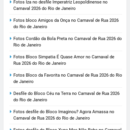
Fotos Iza no desfile Imperatriz Leopoldinense no
Carnaval 2026 do Rio de Janeiro
Fotos bloco Amigos da Onça no Carnaval de Rua 2026
do Rio de Janeiro
Fotos Cordão da Bola Preta no Carnaval de Rua 2026 do
Rio de Janeiro
Fotos Bloco Simpatia É Quase Amor no Carnaval de
Rua 2026 do Rio de Janeiro
Fotos Bloco da Favorita no Carnaval de Rua 2026 do Rio
de Janeiro
Desfile do Bloco Céu na Terra no Carnaval de Rua 2026
do Rio de Janeiro
Fotos desfile do Bloco Imaginou? Agora Amassa no
Carnaval de Rua 2026 do Rio de Janeiro