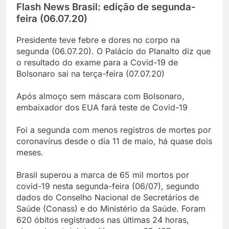
Flash News Brasil: edição de segunda-
feira (06.07.20)
Presidente teve febre e dores no corpo na
segunda (06.07.20). O Palácio do Planalto diz que
o resultado do exame para a Covid-19 de
Bolsonaro sai na terça-feira (07.07.20)
Após almoço sem máscara com Bolsonaro,
embaixador dos EUA fará teste de Covid-19
Foi a segunda com menos registros de mortes por
coronavírus desde o dia 11 de maio, há quase dois
meses.
Brasil superou a marca de 65 mil mortos por
covid-19 nesta segunda-feira (06/07), segundo
dados do Conselho Nacional de Secretários de
Saúde (Conass) e do Ministério da Saúde. Foram
620 óbitos registrados nas últimas 24 horas,