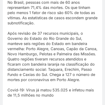
No Brasil, pessoas com mais de 60 anos
representam 71,4% das mortes. Os que tinham
pelo menos 1 fator de risco são 60% de todas as
vítimas. As estatísticas de casos escondem grande
subnotificação.
Após revisão de 37 recursos municipais, o
Governo do Estado do Rio Grande do Sul,
manteve seis regiões do Estado em bandeira
vermelha: Porto Alegre, Canoas, Capão da Canoa,
Novo Hamburgo, Pelotas e Palmeira das Missões.
Quatro regiões tiveram recursos atendidos e
ficaram com bandeira laranja na classificação do
distanciamento social: Taquara, Erechim, Passo
Fundo e Caxias do Sul. Chega a 127 o número de
mortes por coronavírus em Porto Alegre.
Covid-19: Vírus já matou 535.025 e infetou mais
de 11,5 milhões no mundo