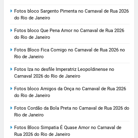
Fotos bloco Sargento Pimenta no Carnaval de Rua 2026
do Rio de Janeiro
Fotos bloco Que Pena Amor no Carnaval de Rua 2026
do Rio de Janeiro
Fotos Bloco Fica Comigo no Carnaval de Rua 2026 no
Rio de Janeiro
Fotos Iza no desfile Imperatriz Leopoldinense no
Carnaval 2026 do Rio de Janeiro
Fotos bloco Amigos da Onça no Carnaval de Rua 2026
do Rio de Janeiro
Fotos Cordão da Bola Preta no Carnaval de Rua 2026 do
Rio de Janeiro
Fotos Bloco Simpatia É Quase Amor no Carnaval de
Rua 2026 do Rio de Janeiro