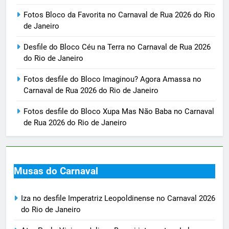
Fotos Bloco da Favorita no Carnaval de Rua 2026 do Rio
de Janeiro
Desfile do Bloco Céu na Terra no Carnaval de Rua 2026
do Rio de Janeiro
Fotos desfile do Bloco Imaginou? Agora Amassa no
Carnaval de Rua 2026 do Rio de Janeiro
Fotos desfile do Bloco Xupa Mas Não Baba no Carnaval
de Rua 2026 do Rio de Janeiro
Musas do Carnaval
Iza no desfile Imperatriz Leopoldinense no Carnaval 2026
do Rio de Janeiro