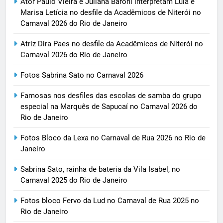
Ator Paulo Vieira e Juliana Baroni interpretam Lula e
Marisa Letícia no desfile da Acadêmicos de Niterói no
Carnaval 2026 do Rio de Janeiro
Atriz Dira Paes no desfile da Acadêmicos de Niterói no
Carnaval 2026 do Rio de Janeiro
Fotos Sabrina Sato no Carnaval 2026
Famosas nos desfiles das escolas de samba do grupo
especial na Marquês de Sapucaí no Carnaval 2026 do
Rio de Janeiro
Fotos Bloco da Lexa no Carnaval de Rua 2026 no Rio de
Janeiro
Sabrina Sato, rainha de bateria da Vila Isabel, no
Carnaval 2025 do Rio de Janeiro
Fotos bloco Fervo da Lud no Carnaval de Rua 2025 no
Rio de Janeiro