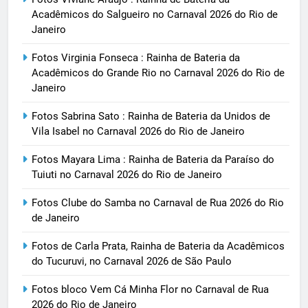
Acadêmicos do Salgueiro no Carnaval 2026 do Rio de
Janeiro
Fotos Virginia Fonseca : Rainha de Bateria da
Acadêmicos do Grande Rio no Carnaval 2026 do Rio de
Janeiro
Fotos Sabrina Sato : Rainha de Bateria da Unidos de
Vila Isabel no Carnaval 2026 do Rio de Janeiro
Fotos Mayara Lima : Rainha de Bateria da Paraíso do
Tuiuti no Carnaval 2026 do Rio de Janeiro
Fotos Clube do Samba no Carnaval de Rua 2026 do Rio
de Janeiro
Fotos de Carla Prata, Rainha de Bateria da Acadêmicos
do Tucuruvi, no Carnaval 2026 de São Paulo
Fotos bloco Vem Cá Minha Flor no Carnaval de Rua
2026 do Rio de Janeiro