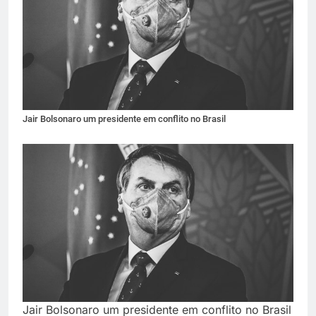
Jair Bolsonaro um presidente em conflito no Brasil
Jair Bolsonaro um presidente em conflito no Brasil