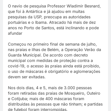
O navio de pesquisa Professor Wladimir Besnard,
que foi à Antártica e já ajudou em muitas
pesquisas da USP, preocupa as autoridades
portuárias e o Ibama. Atracado há mais de dez
anos no Porto de Santos, está inclinando e pode
afundar
Começou no primeiro final de semana de julho,
nas praias e ilhas de Belém, a Operação Verão da
Guarda Municipal. De acordo com decreto
municipal com medidas de proteção contra a
covid-19, o acesso às praias ainda está proibido,
o uso de máscaras é obrigatório e aglomerações
devem ser evitadas.
Nos dois dias, 4 e 5, mais de 3.000 pessoas
foram retiradas das praias de Mosqueiro, Outeiro
e Cotijuba; mais de 400 máscaras foram
distribuídas às pessoas que não tinham; e partidas
de futebol foram interrompidas.