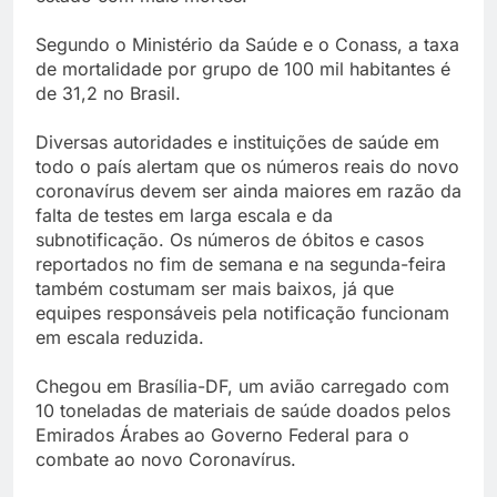
Segundo o Ministério da Saúde e o Conass, a taxa
de mortalidade por grupo de 100 mil habitantes é
de 31,2 no Brasil.
Diversas autoridades e instituições de saúde em
todo o país alertam que os números reais do novo
coronavírus devem ser ainda maiores em razão da
falta de testes em larga escala e da
subnotificação. Os números de óbitos e casos
reportados no fim de semana e na segunda-feira
também costumam ser mais baixos, já que
equipes responsáveis pela notificação funcionam
em escala reduzida.
Chegou em Brasília-DF, um avião carregado com
10 toneladas de materiais de saúde doados pelos
Emirados Árabes ao Governo Federal para o
combate ao novo Coronavírus.