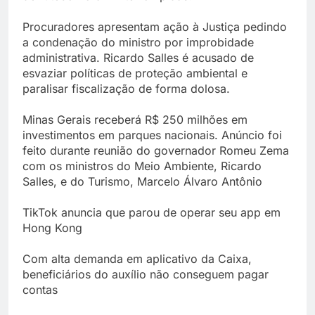
Procuradores apresentam ação à Justiça pedindo
a condenação do ministro por improbidade
administrativa. Ricardo Salles é acusado de
esvaziar políticas de proteção ambiental e
paralisar fiscalização de forma dolosa.
Minas Gerais receberá R$ 250 milhões em
investimentos em parques nacionais. Anúncio foi
feito durante reunião do governador Romeu Zema
com os ministros do Meio Ambiente, Ricardo
Salles, e do Turismo, Marcelo Álvaro Antônio
TikTok anuncia que parou de operar seu app em
Hong Kong
Com alta demanda em aplicativo da Caixa,
beneficiários do auxílio não conseguem pagar
contas